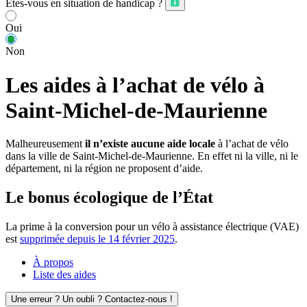
Êtes-vous en situation de handicap ?
Oui
Non
Les aides à l’achat de vélo à
Saint-Michel-de-Maurienne
Malheureusement
il n’existe aucune aide locale
à l’achat de vélo
dans la ville de Saint-Michel-de-Maurienne. En effet ni la ville, ni le
département, ni la région ne proposent d’aide.
Le bonus écologique de l’État
La prime à la conversion pour un vélo à assistance électrique (VAE)
est
supprimée depuis le 14 février 2025
.
À propos
Liste des aides
Une erreur ? Un oubli ? Contactez-nous !