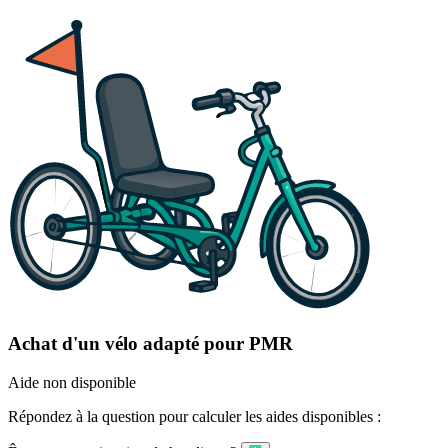
Achat d'un vélo adapté pour PMR
Aide non disponible
Répondez à la question pour calculer les aides disponibles :