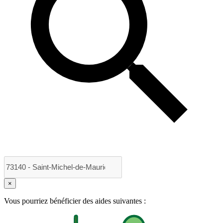
×
Vous pourriez bénéficier des aides suivantes :