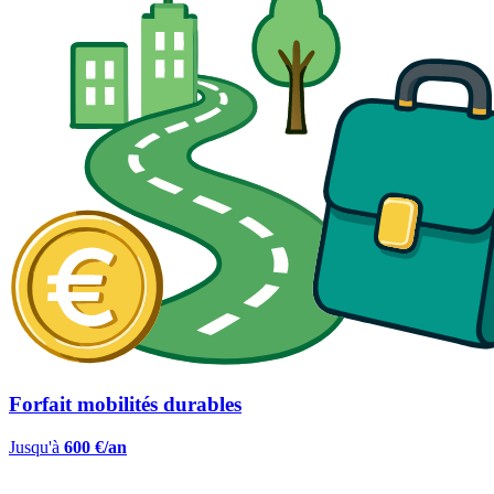
Forfait mobilités durables
Jusqu'à
600 €/an