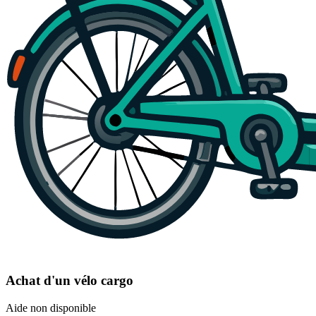
Achat d'un vélo cargo
Aide non disponible