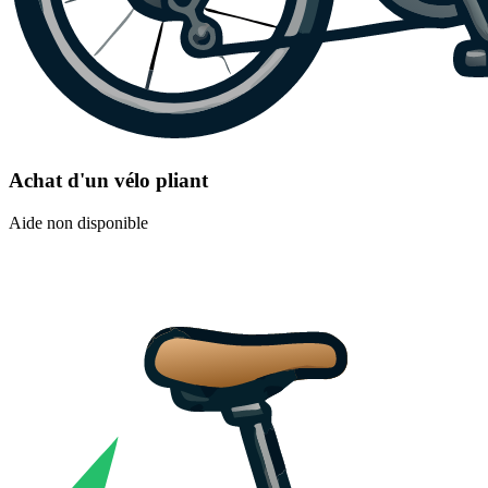
Achat d'un vélo pliant
Aide non disponible