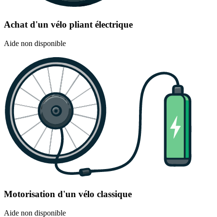
Achat d'un vélo pliant électrique
Aide non disponible
Motorisation d'un vélo classique
Aide non disponible