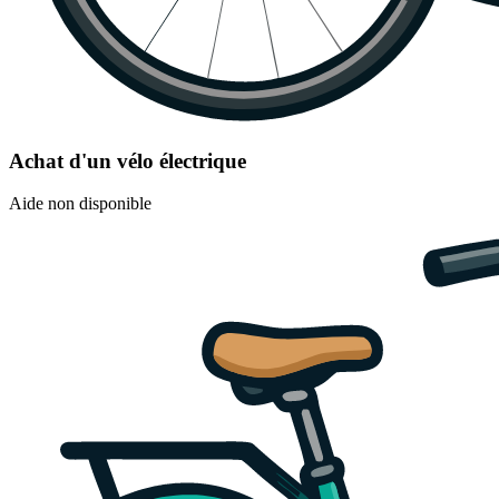
Achat d'un vélo électrique
Aide non disponible