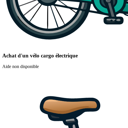
Achat d'un vélo cargo électrique
Aide non disponible