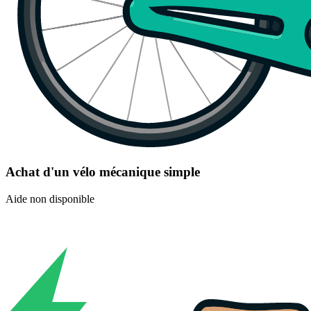
Achat d'un vélo mécanique simple
Aide non disponible