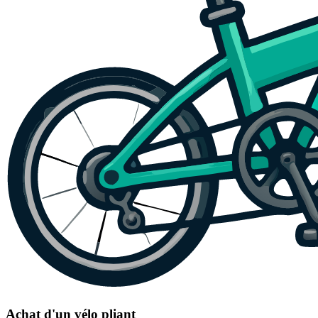
Achat d'un vélo pliant