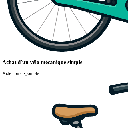
Achat d'un vélo mécanique simple
Aide non disponible