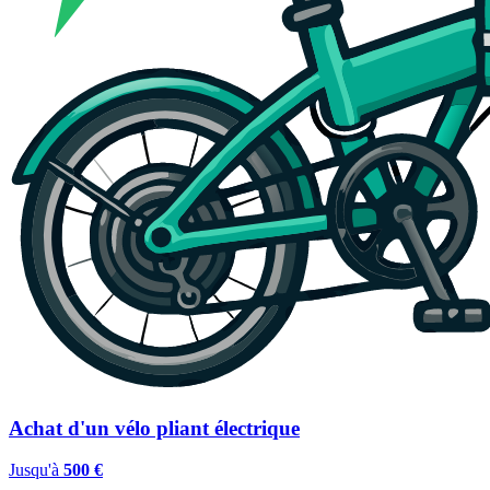
Achat d'un vélo pliant électrique
Jusqu'à
500 €