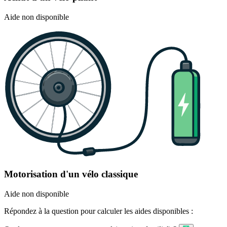
Aide non disponible
Motorisation d'un vélo classique
Aide non disponible
Répondez à la question pour calculer les aides disponibles :