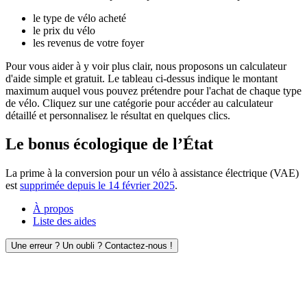
le type de vélo acheté
le prix du vélo
les revenus de votre foyer
Pour vous aider à y voir plus clair, nous proposons un calculateur
d'aide simple et gratuit. Le tableau ci-dessus indique le montant
maximum auquel vous pouvez prétendre pour l'achat de chaque type
de vélo. Cliquez sur une catégorie pour accéder au calculateur
détaillé et personnalisez le résultat en quelques clics.
Le bonus écologique de l’État
La prime à la conversion pour un vélo à assistance électrique (VAE)
est
supprimée depuis le 14 février 2025
.
À propos
Liste des aides
Une erreur ? Un oubli ? Contactez-nous !