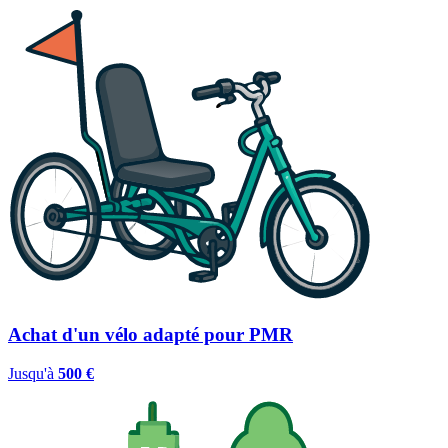
Achat d'un vélo adapté pour PMR
Jusqu'à
500 €