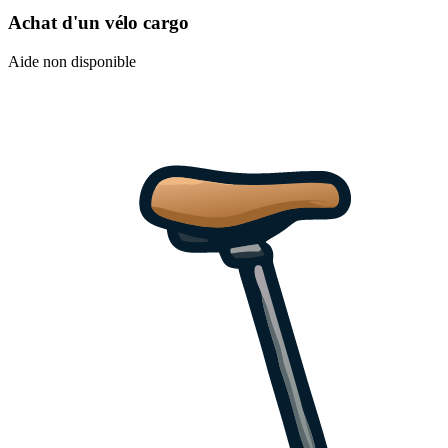
Achat d'un vélo cargo
Aide non disponible