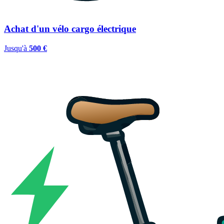
Achat d'un vélo cargo électrique
Jusqu'à
500 €