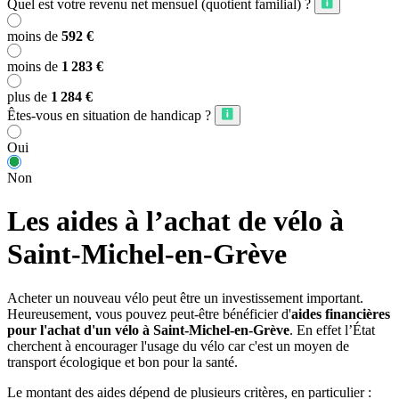
Quel est votre revenu net mensuel (quotient familial) ?
moins de
592 €
moins de
1 283 €
plus de
1 284 €
Êtes-vous en situation de handicap ?
Oui
Non
Les aides à l’achat de vélo à
Saint-Michel-en-Grève
Acheter un nouveau vélo peut être un investissement important.
Heureusement, vous pouvez peut-être bénéficier d'
aides financières
pour l'achat d'un vélo à Saint-Michel-en-Grève
. En effet l’État
cherchent à encourager l'usage du vélo car c'est un moyen de
transport écologique et bon pour la santé.
Le montant des aides dépend de plusieurs critères, en particulier :