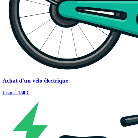
Achat d'un vélo électrique
Jusqu'à
150 €