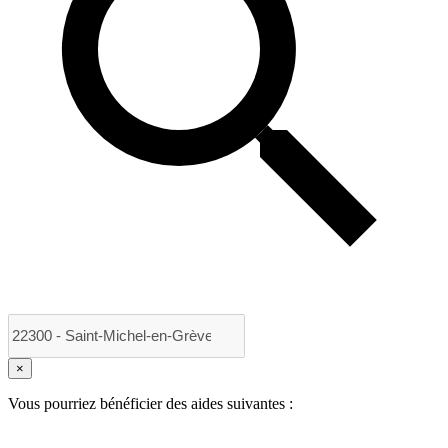
×
Vous pourriez bénéficier des aides suivantes :