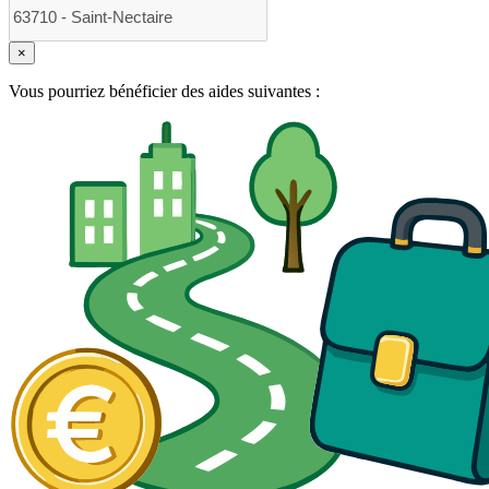
×
Vous pourriez bénéficier des aides suivantes :