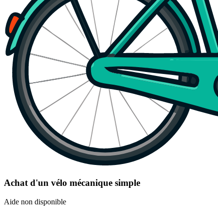
Achat d'un vélo mécanique simple
Aide non disponible