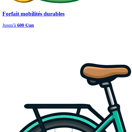
Forfait mobilités durables
Jusqu'à
600 €/an