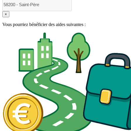
×
Vous pourriez bénéficier des aides suivantes :