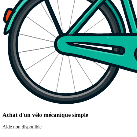
Achat d'un vélo mécanique simple
Aide non disponible