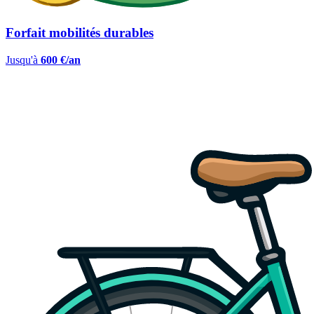
Forfait mobilités durables
Jusqu'à
600 €/an