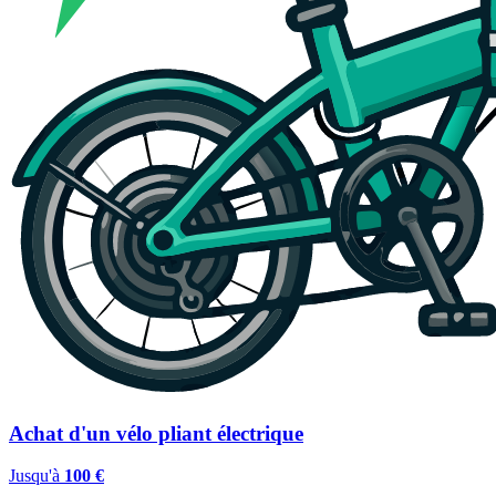
Achat d'un vélo pliant électrique
Jusqu'à
100 €