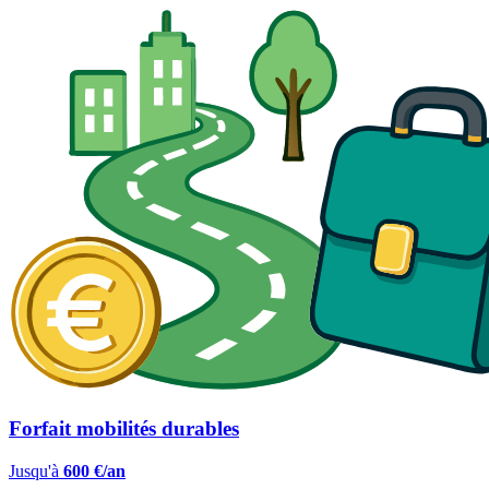
Forfait mobilités durables
Jusqu'à
600 €/an