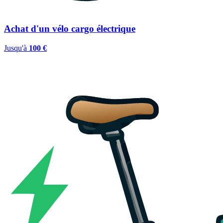
Achat d'un vélo cargo électrique
Jusqu'à
100 €