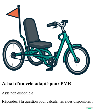
Achat d'un vélo adapté pour PMR
Aide non disponible
Répondez à la question pour calculer les aides disponibles :