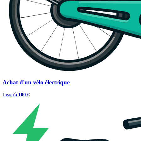
Achat d'un vélo électrique
Jusqu'à
100 €