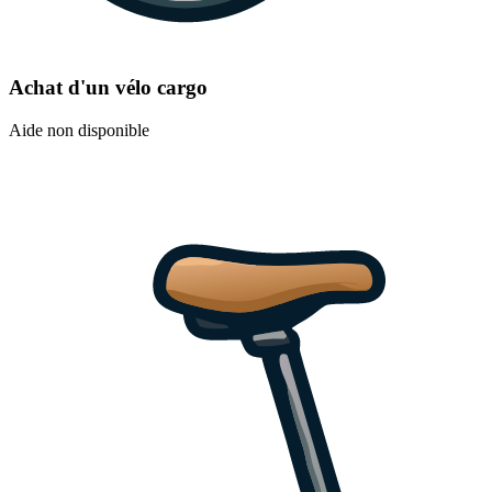
Achat d'un vélo cargo
Aide non disponible