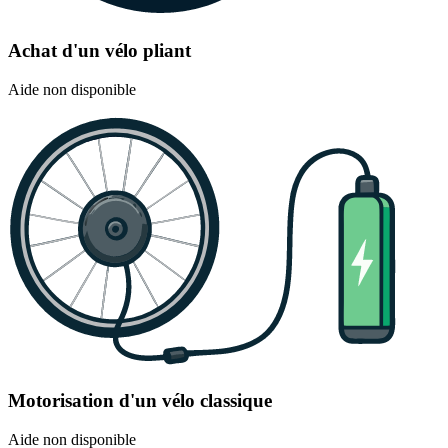
Achat d'un vélo pliant
Aide non disponible
Motorisation d'un vélo classique
Aide non disponible