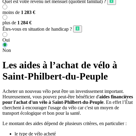
Quel est votre revenu net mensuel (quotient familial) ?
moins de
1 283 €
plus de
1 284 €
Êtes-vous en situation de handicap ?
Oui
Non
Les aides à l’achat de vélo à
Saint-Philbert-du-Peuple
Acheter un nouveau vélo peut être un investissement important.
Heureusement, vous pouvez peut-être bénéficier d'
aides financières
pour l'achat d'un vélo à Saint-Philbert-du-Peuple
. En effet l’État
cherchent à encourager l'usage du vélo car c'est un moyen de
transport écologique et bon pour la santé.
Le montant des aides dépend de plusieurs critères, en particulier :
le type de vélo acheté