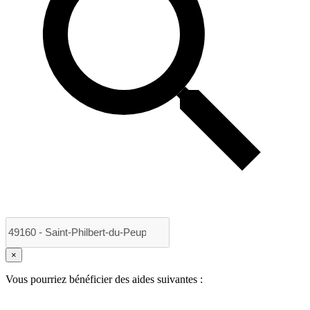
×
Vous pourriez bénéficier des aides suivantes :