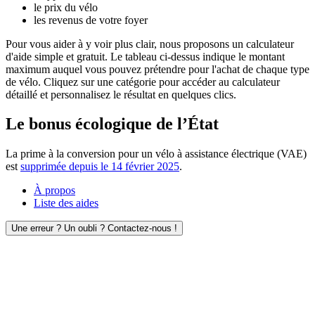
le prix du vélo
les revenus de votre foyer
Pour vous aider à y voir plus clair, nous proposons un calculateur
d'aide simple et gratuit. Le tableau ci-dessus indique le montant
maximum auquel vous pouvez prétendre pour l'achat de chaque type
de vélo. Cliquez sur une catégorie pour accéder au calculateur
détaillé et personnalisez le résultat en quelques clics.
Le bonus écologique de l’État
La prime à la conversion pour un vélo à assistance électrique (VAE)
est
supprimée depuis le 14 février 2025
.
À propos
Liste des aides
Une erreur ? Un oubli ? Contactez-nous !