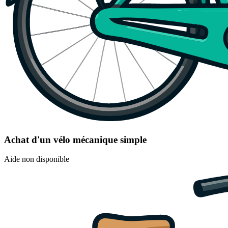
Achat d'un vélo mécanique simple
Aide non disponible