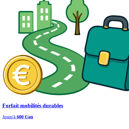
Forfait mobilités durables
Jusqu'à
600 €/an