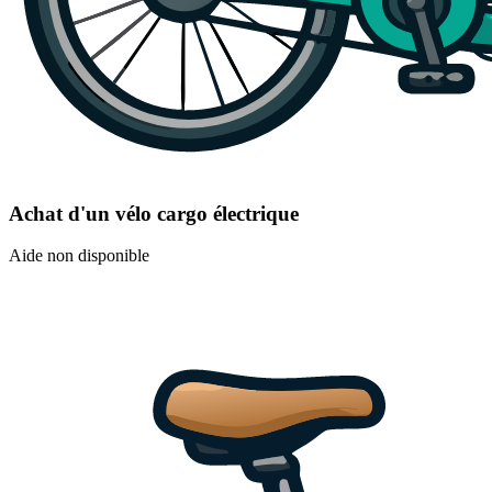
Achat d'un vélo cargo électrique
Aide non disponible