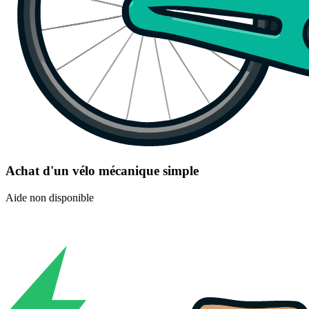
Achat d'un vélo mécanique simple
Aide non disponible