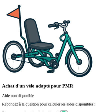
Achat d'un vélo adapté pour PMR
Aide non disponible
Répondez à la question pour calculer les aides disponibles :