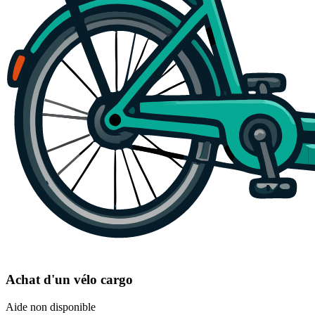
Achat d'un vélo cargo
Aide non disponible