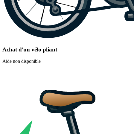
Achat d'un vélo pliant
Aide non disponible