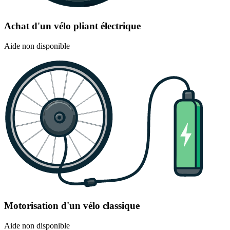
Achat d'un vélo pliant électrique
Aide non disponible
Motorisation d'un vélo classique
Aide non disponible