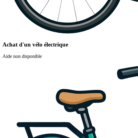
Achat d'un vélo électrique
Aide non disponible