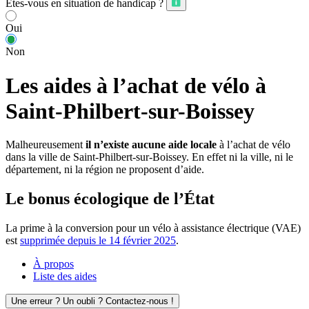
Êtes-vous en situation de handicap ?
Oui
Non
Les aides à l’achat de vélo à
Saint-Philbert-sur-Boissey
Malheureusement
il n’existe aucune aide locale
à l’achat de vélo
dans la ville de Saint-Philbert-sur-Boissey. En effet ni la ville, ni le
département, ni la région ne proposent d’aide.
Le bonus écologique de l’État
La prime à la conversion pour un vélo à assistance électrique (VAE)
est
supprimée depuis le 14 février 2025
.
À propos
Liste des aides
Une erreur ? Un oubli ? Contactez-nous !