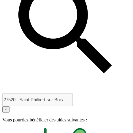
×
Vous pourriez bénéficier des aides suivantes :