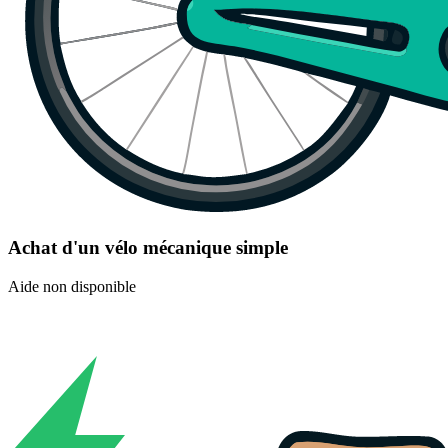
Achat d'un vélo mécanique simple
Aide non disponible