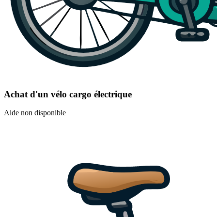
Achat d'un vélo cargo électrique
Aide non disponible