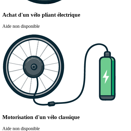
Achat d'un vélo pliant électrique
Aide non disponible
Motorisation d'un vélo classique
Aide non disponible