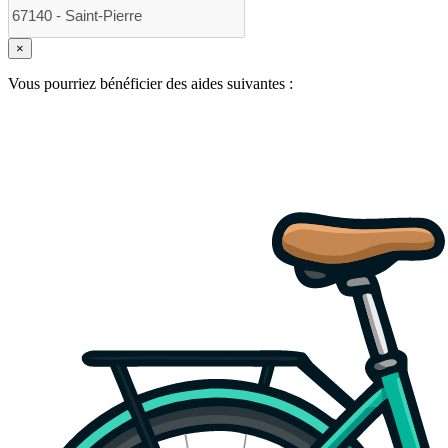
×
Vous pourriez bénéficier des aides suivantes :