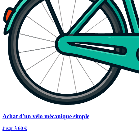
Achat d'un vélo mécanique simple
Jusqu'à
60 €