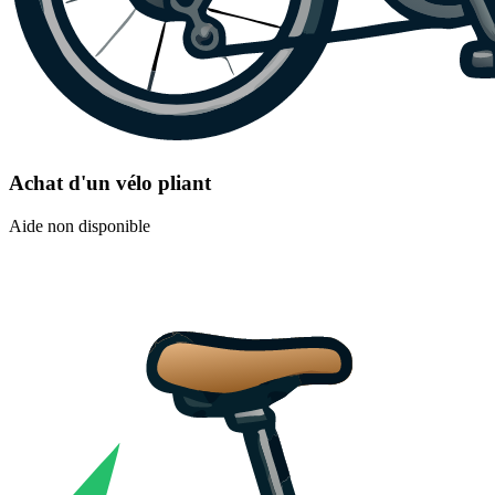
Achat d'un vélo pliant
Aide non disponible