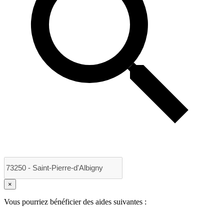
×
Vous pourriez bénéficier des aides suivantes :