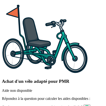
Achat d'un vélo adapté pour PMR
Aide non disponible
Répondez à la question pour calculer les aides disponibles :