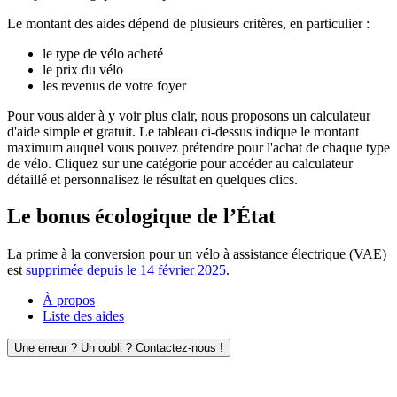
Le montant des aides dépend de plusieurs critères, en particulier :
le type de vélo acheté
le prix du vélo
les revenus de votre foyer
Pour vous aider à y voir plus clair, nous proposons un calculateur
d'aide simple et gratuit. Le tableau ci-dessus indique le montant
maximum auquel vous pouvez prétendre pour l'achat de chaque type
de vélo. Cliquez sur une catégorie pour accéder au calculateur
détaillé et personnalisez le résultat en quelques clics.
Le bonus écologique de l’État
La prime à la conversion pour un vélo à assistance électrique (VAE)
est
supprimée depuis le 14 février 2025
.
À propos
Liste des aides
Une erreur ? Un oubli ? Contactez-nous !