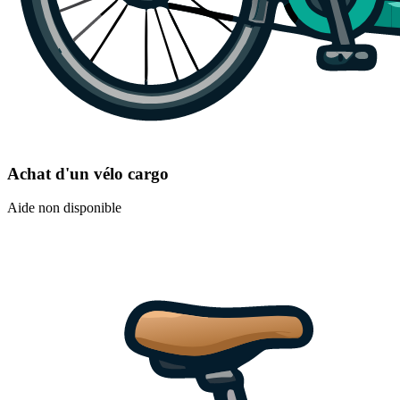
Achat d'un vélo cargo
Aide non disponible