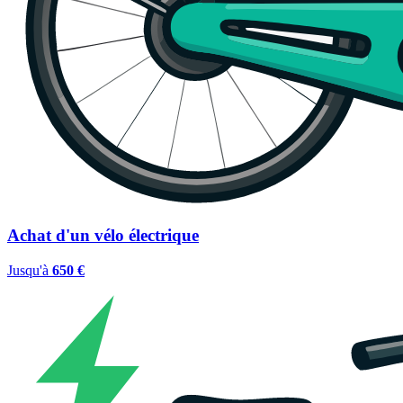
Achat d'un vélo électrique
Jusqu'à
650 €