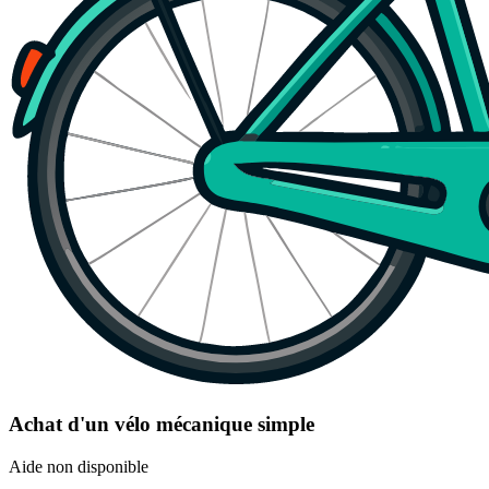
Achat d'un vélo mécanique simple
Aide non disponible