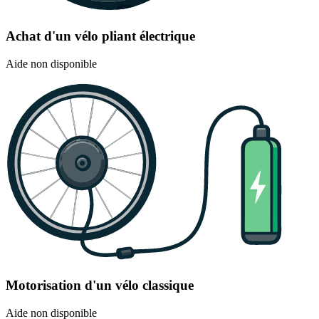
Achat d'un vélo pliant électrique
Aide non disponible
Motorisation d'un vélo classique
Aide non disponible