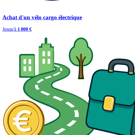
Achat d'un vélo cargo électrique
Jusqu'à
1 000 €