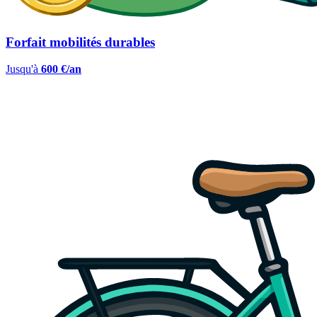
Forfait mobilités durables
Jusqu'à
600 €/an