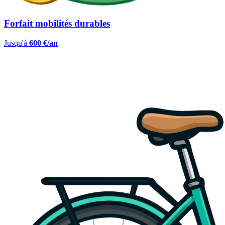
Forfait mobilités durables
Jusqu'à
600 €/an