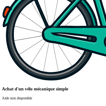
Achat d'un vélo mécanique simple
Aide non disponible