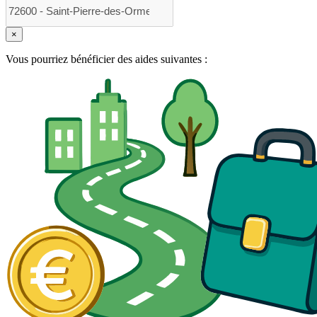
×
Vous pourriez bénéficier des aides suivantes :