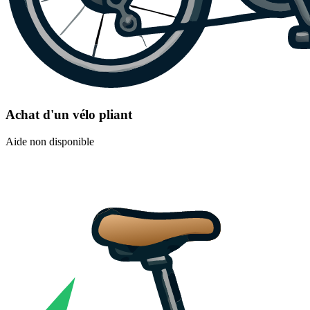
Achat d'un vélo pliant
Aide non disponible