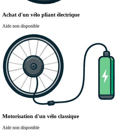
Achat d'un vélo pliant électrique
Aide non disponible
Motorisation d'un vélo classique
Aide non disponible