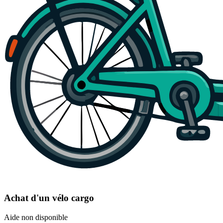
Achat d'un vélo cargo
Aide non disponible