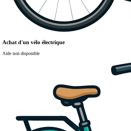
Achat d'un vélo électrique
Aide non disponible