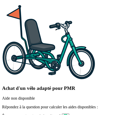
Achat d'un vélo adapté pour PMR
Aide non disponible
Répondez à la question pour calculer les aides disponibles :