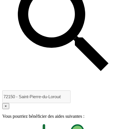
×
Vous pourriez bénéficier des aides suivantes :