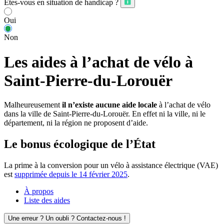
Êtes-vous en situation de handicap ?
Oui
Non
Les aides à l’achat de vélo à
Saint-Pierre-du-Lorouër
Malheureusement
il n’existe aucune aide locale
à l’achat de vélo
dans la ville de Saint-Pierre-du-Lorouër. En effet ni la ville, ni le
département, ni la région ne proposent d’aide.
Le bonus écologique de l’État
La prime à la conversion pour un vélo à assistance électrique (VAE)
est
supprimée depuis le 14 février 2025
.
À propos
Liste des aides
Une erreur ? Un oubli ? Contactez-nous !