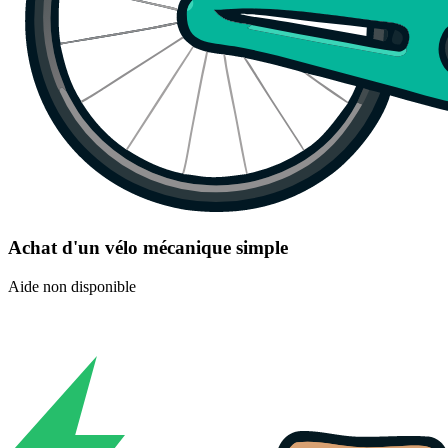
Achat d'un vélo mécanique simple
Aide non disponible