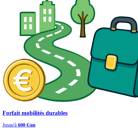
Forfait mobilités durables
Jusqu'à
600 €/an