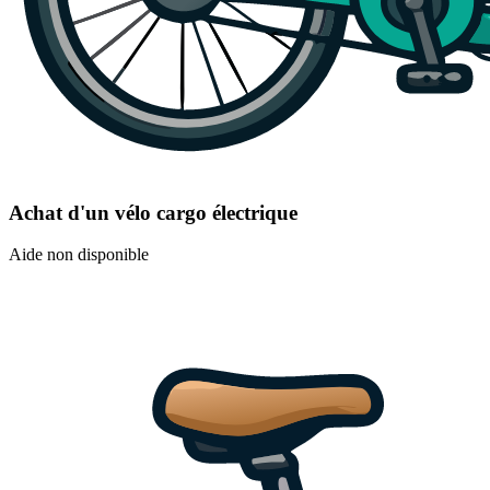
Achat d'un vélo cargo électrique
Aide non disponible