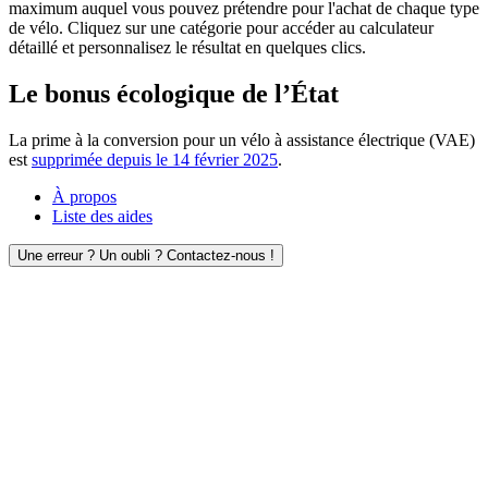
maximum auquel vous pouvez prétendre pour l'achat de chaque type
de vélo. Cliquez sur une catégorie pour accéder au calculateur
détaillé et personnalisez le résultat en quelques clics.
Le bonus écologique de l’État
La prime à la conversion pour un vélo à assistance électrique (VAE)
est
supprimée depuis le 14 février 2025
.
À propos
Liste des aides
Une erreur ? Un oubli ? Contactez-nous !