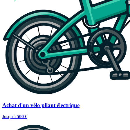
Achat d'un vélo pliant électrique
Jusqu'à
500 €