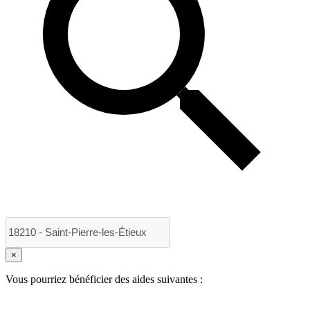
×
Vous pourriez bénéficier des aides suivantes :