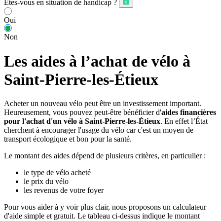
Êtes-vous en situation de handicap ?
Oui
Non
Les aides à l’achat de vélo à
Saint-Pierre-les-Étieux
Acheter un nouveau vélo peut être un investissement important.
Heureusement, vous pouvez peut-être bénéficier d'
aides financières
pour l'achat d'un vélo à Saint-Pierre-les-Étieux
. En effet l’État
cherchent à encourager l'usage du vélo car c'est un moyen de
transport écologique et bon pour la santé.
Le montant des aides dépend de plusieurs critères, en particulier :
le type de vélo acheté
le prix du vélo
les revenus de votre foyer
Pour vous aider à y voir plus clair, nous proposons un calculateur
d'aide simple et gratuit. Le tableau ci-dessus indique le montant