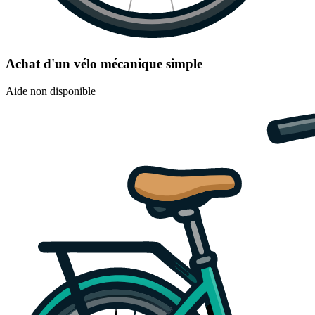
Achat d'un vélo mécanique simple
Aide non disponible