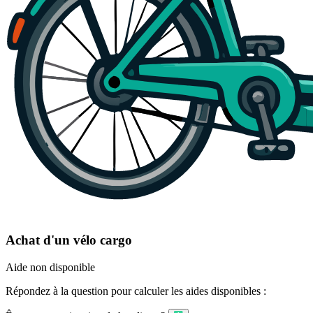
Achat d'un vélo cargo
Aide non disponible
Répondez à la question pour calculer les aides disponibles :