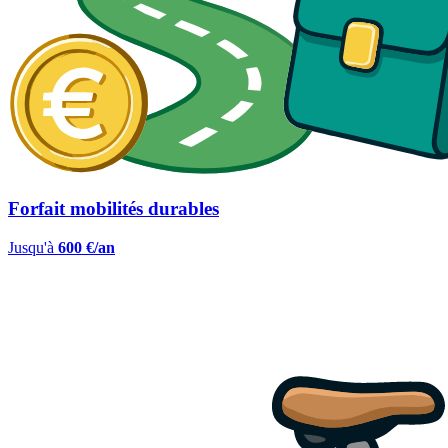
Forfait mobilités durables
Jusqu'à
600 €/an