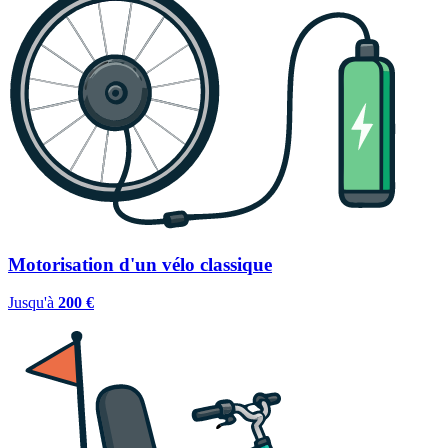
Motorisation d'un vélo classique
Jusqu'à
200 €