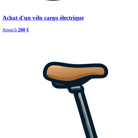
Achat d'un vélo cargo électrique
Jusqu'à
200 €