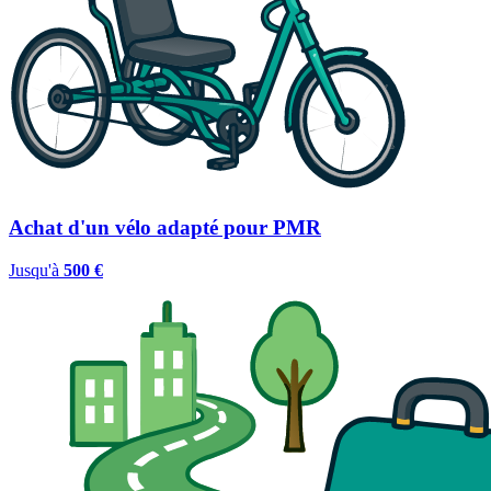
Achat d'un vélo adapté pour PMR
Jusqu'à
500 €