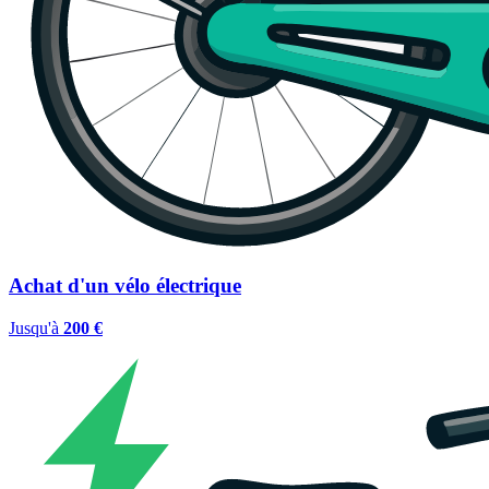
Achat d'un vélo électrique
Jusqu'à
200 €