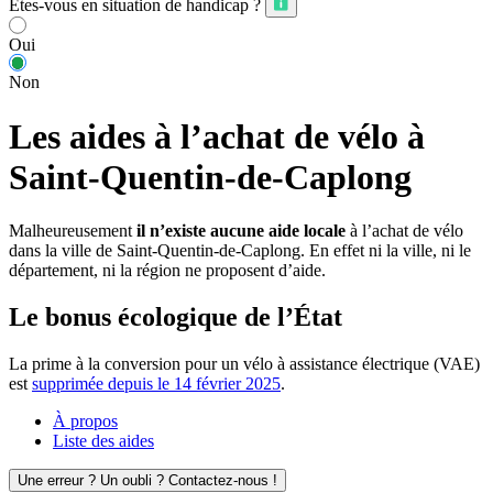
Êtes-vous en situation de handicap ?
Oui
Non
Les aides à l’achat de vélo à
Saint-Quentin-de-Caplong
Malheureusement
il n’existe aucune aide locale
à l’achat de vélo
dans la ville de Saint-Quentin-de-Caplong. En effet ni la ville, ni le
département, ni la région ne proposent d’aide.
Le bonus écologique de l’État
La prime à la conversion pour un vélo à assistance électrique (VAE)
est
supprimée depuis le 14 février 2025
.
À propos
Liste des aides
Une erreur ? Un oubli ? Contactez-nous !