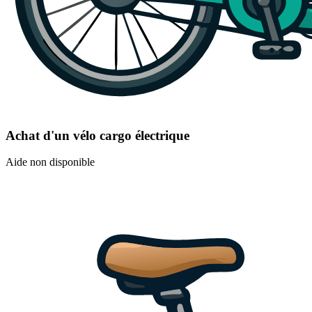
Achat d'un vélo cargo électrique
Aide non disponible