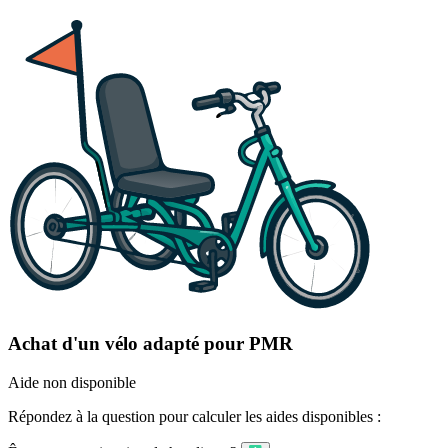
Achat d'un vélo adapté pour PMR
Aide non disponible
Répondez à la question pour calculer les aides disponibles :