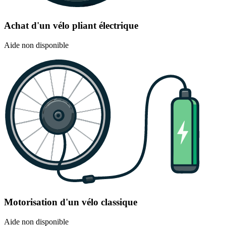
Achat d'un vélo pliant électrique
Aide non disponible
Motorisation d'un vélo classique
Aide non disponible