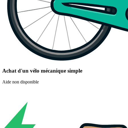
Achat d'un vélo mécanique simple
Aide non disponible