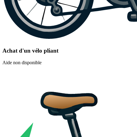
Achat d'un vélo pliant
Aide non disponible