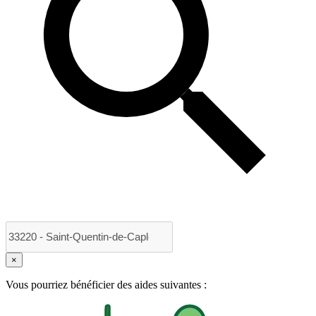
×
Vous pourriez bénéficier des aides suivantes :