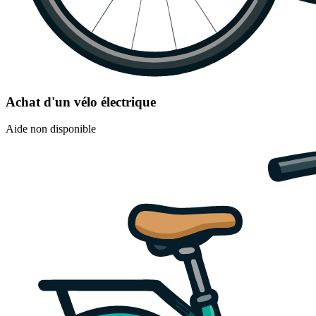
Achat d'un vélo électrique
Aide non disponible