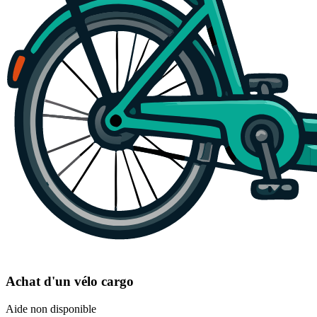
Achat d'un vélo cargo
Aide non disponible