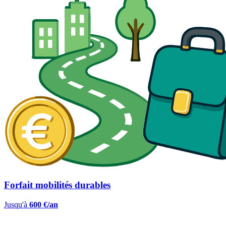
Forfait mobilités durables
Jusqu'à
600 €/an