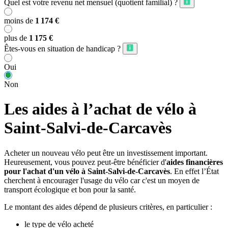
Quel est votre revenu net mensuel (quotient familial) ?
moins de
1 174 €
plus de
1 175 €
Êtes-vous en situation de handicap ?
Oui
Non
Les aides à l’achat de vélo à
Saint-Salvi-de-Carcavès
Acheter un nouveau vélo peut être un investissement important.
Heureusement, vous pouvez peut-être bénéficier d'
aides financières
pour l'achat d'un vélo à Saint-Salvi-de-Carcavès
. En effet l’État
cherchent à encourager l'usage du vélo car c'est un moyen de
transport écologique et bon pour la santé.
Le montant des aides dépend de plusieurs critères, en particulier :
le type de vélo acheté