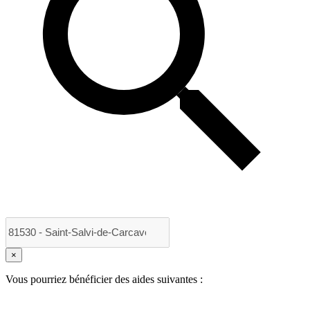
×
Vous pourriez bénéficier des aides suivantes :