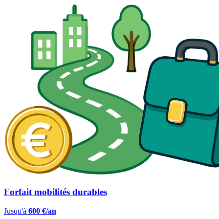
Forfait mobilités durables
Jusqu'à
600 €/an