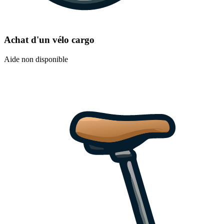
Achat d'un vélo cargo
Aide non disponible