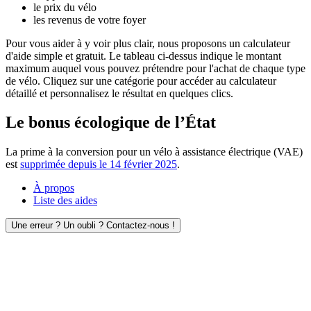
le prix du vélo
les revenus de votre foyer
Pour vous aider à y voir plus clair, nous proposons un calculateur
d'aide simple et gratuit. Le tableau ci-dessus indique le montant
maximum auquel vous pouvez prétendre pour l'achat de chaque type
de vélo. Cliquez sur une catégorie pour accéder au calculateur
détaillé et personnalisez le résultat en quelques clics.
Le bonus écologique de l’État
La prime à la conversion pour un vélo à assistance électrique (VAE)
est
supprimée depuis le 14 février 2025
.
À propos
Liste des aides
Une erreur ? Un oubli ? Contactez-nous !