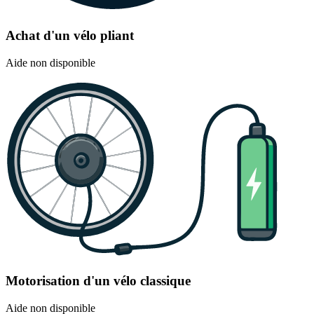
Achat d'un vélo pliant
Aide non disponible
Motorisation d'un vélo classique
Aide non disponible