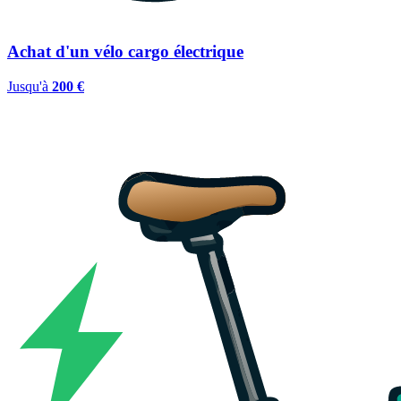
Achat d'un vélo cargo électrique
Jusqu'à
200 €