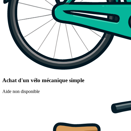
Achat d'un vélo mécanique simple
Aide non disponible