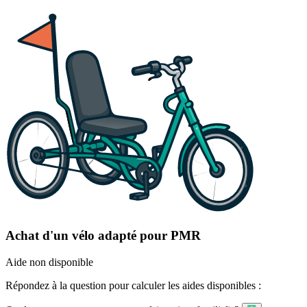
Achat d'un vélo adapté pour PMR
Aide non disponible
Répondez à la question pour calculer les aides disponibles :