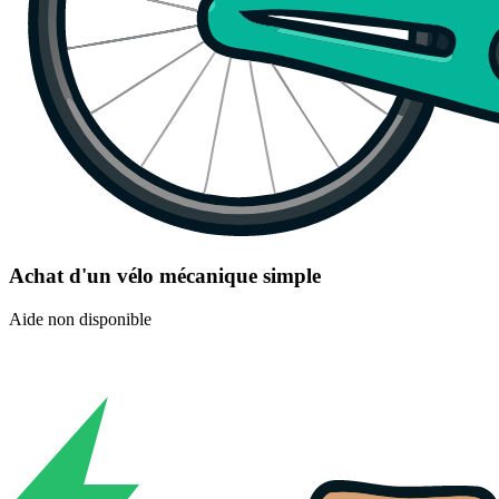
Achat d'un vélo mécanique simple
Aide non disponible