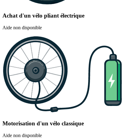
Achat d'un vélo pliant électrique
Aide non disponible
Motorisation d'un vélo classique
Aide non disponible