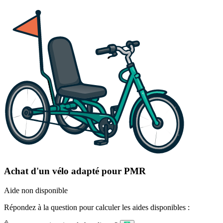
Achat d'un vélo adapté pour PMR
Aide non disponible
Répondez à la question pour calculer les aides disponibles :