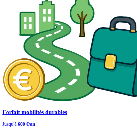
Forfait mobilités durables
Jusqu'à
600 €/an