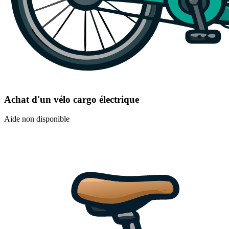
Achat d'un vélo cargo électrique
Aide non disponible