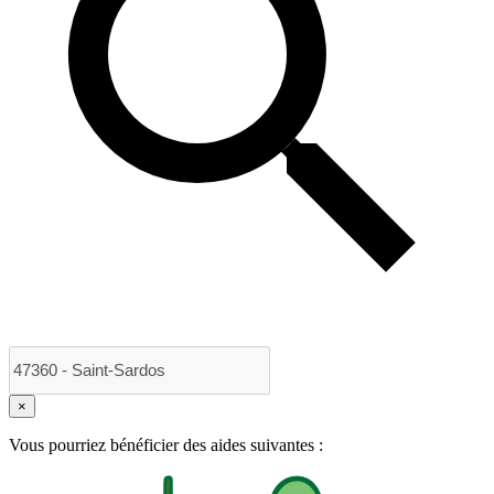
×
Vous pourriez bénéficier des aides suivantes :