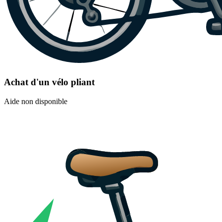
Achat d'un vélo pliant
Aide non disponible