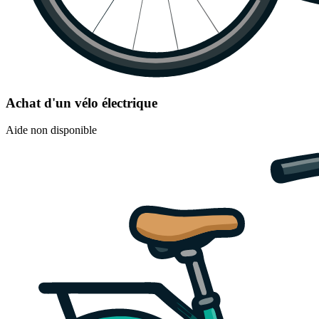
Achat d'un vélo électrique
Aide non disponible