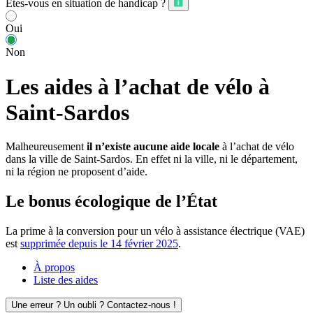
Êtes-vous en situation de handicap ?
Oui
Non
Les aides à l’achat de vélo à
Saint-Sardos
Malheureusement
il n’existe aucune aide locale
à l’achat de vélo
dans la ville de Saint-Sardos. En effet ni la ville, ni le département,
ni la région ne proposent d’aide.
Le bonus écologique de l’État
La prime à la conversion pour un vélo à assistance électrique (VAE)
est
supprimée depuis le 14 février 2025
.
À propos
Liste des aides
Une erreur ? Un oubli ? Contactez-nous !