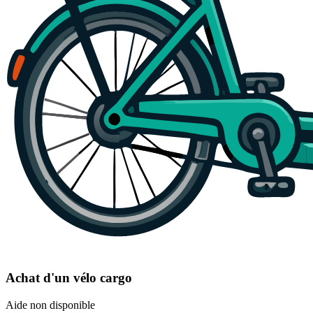
Achat d'un vélo cargo
Aide non disponible