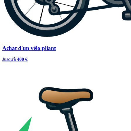
Achat d'un vélo pliant
Jusqu'à
400 €