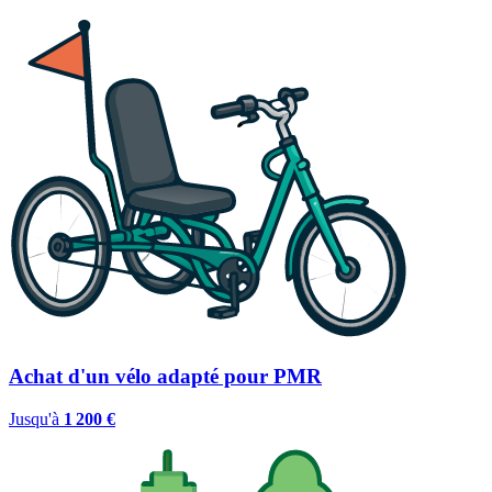
Achat d'un vélo adapté pour PMR
Jusqu'à
1 200 €