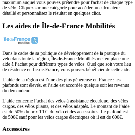
maximum auquel vous pouvez prétendre pour l'achat de chaque type
de vélo. Cliquez sur une catégorie pour accéder au calculateur
détaillé et personnalisez le résultat en quelques clics.
Les aides
de
Île-de-France Mobilités
Dans le cadre de sa politique de développement de la pratique du
vélo dans toute la région, Île-de-France Mobilités met en place une
aide à l’achat pour différents types de vélos. Quel que soit votre lieu
de résidence en Île-de-France, vous pouvez bénéficier de cette aide.
L’aide de la région est l’une des plus généreuse en France : les
plafonds sont élevés, et l’aide est accordée quelque soit les revenus
du demandeur.
L’aide concerne l’achat des vélos à assistance électrique, des vélos
cargos, des vélos pliants, et des vélos adaptés. Le montant de l’aide
est de 50% du prix TTC du vélo et des accessoires. Le plafond est
de 500€ sauf pour les vélos cargos électriques où il est de 600€.
Accessoires