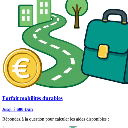
Forfait mobilités durables
Jusqu'à
600 €/an
Répondez à la question pour calculer les aides disponibles :