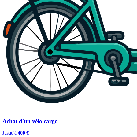
Achat d'un vélo cargo
Jusqu'à
400 €