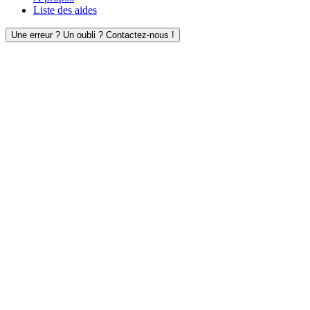
Liste des aides
Une erreur ? Un oubli ? Contactez-nous !