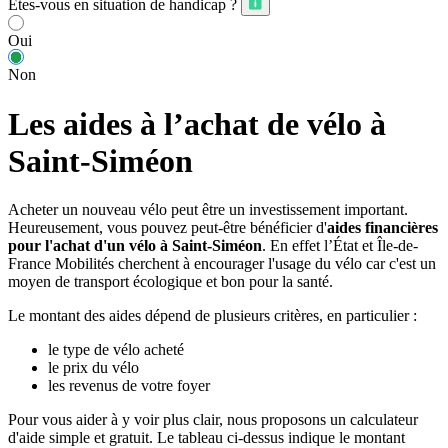
Êtes-vous en situation de handicap ?
Oui
Non
Les aides à l’achat de vélo à
Saint-Siméon
Acheter un nouveau vélo peut être un investissement important.
Heureusement, vous pouvez peut-être bénéficier d'
aides financières
pour l'achat d'un vélo à Saint-Siméon
. En effet l’État et Île-de-
France Mobilités cherchent à encourager l'usage du vélo car c'est un
moyen de transport écologique et bon pour la santé.
Le montant des aides dépend de plusieurs critères, en particulier :
le type de vélo acheté
le prix du vélo
les revenus de votre foyer
Pour vous aider à y voir plus clair, nous proposons un calculateur
d'aide simple et gratuit. Le tableau ci-dessus indique le montant