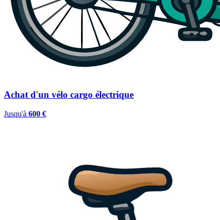
Achat d'un vélo cargo électrique
Jusqu'à
600 €