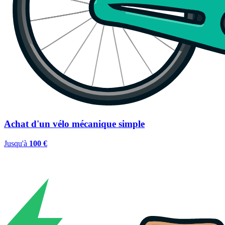
Achat d'un vélo mécanique simple
Jusqu'à
100 €