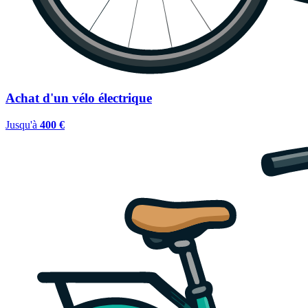
Achat d'un vélo électrique
Jusqu'à
400 €