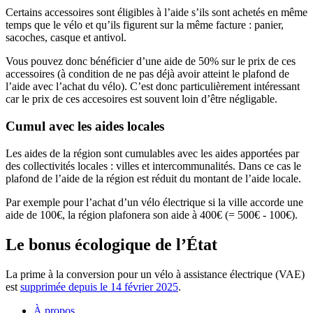
Certains accessoires sont éligibles à l’aide s’ils sont achetés en même
temps que le vélo et qu’ils figurent sur la même facture : panier,
sacoches, casque et antivol.
Vous pouvez donc bénéficier d’une aide de 50% sur le prix de ces
accessoires (à condition de ne pas déjà avoir atteint le plafond de
l’aide avec l’achat du vélo). C’est donc particulièrement intéressant
car le prix de ces accesoires est souvent loin d’être négligable.
Cumul avec les aides locales
Les aides de la région sont cumulables avec les aides apportées par
des collectivités locales : villes et intercommunalités. Dans ce cas le
plafond de l’aide de la région est réduit du montant de l’aide locale.
Par exemple pour l’achat d’un vélo électrique si la ville accorde une
aide de 100€, la région plafonera son aide à 400€ (= 500€ - 100€).
Le bonus écologique de l’État
La prime à la conversion pour un vélo à assistance électrique (VAE)
est
supprimée depuis le 14 février 2025
.
À propos