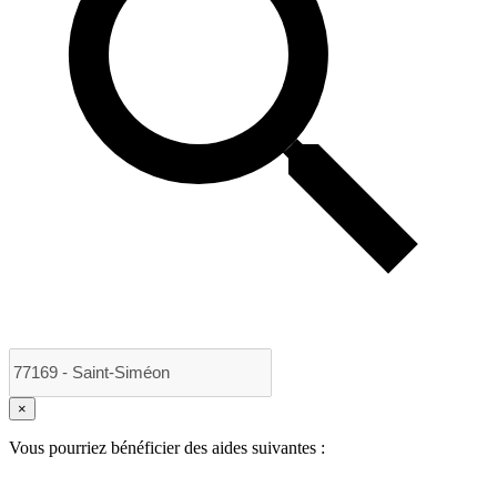
×
Vous pourriez bénéficier des aides suivantes :