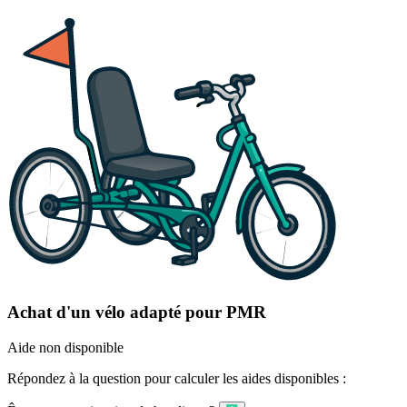
Achat d'un vélo adapté pour PMR
Aide non disponible
Répondez à la question pour calculer les aides disponibles :