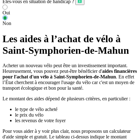
Êtes-vous en situation de handicap ?
Oui
Non
Les aides à l’achat de vélo à
Saint-Symphorien-de-Mahun
Acheter un nouveau vélo peut être un investissement important.
Heureusement, vous pouvez peut-être bénéficier d'
aides financières
pour l'achat d'un vélo à Saint-Symphorien-de-Mahun
. En effet
l’État cherchent à encourager l'usage du vélo car c'est un moyen de
transport écologique et bon pour la santé.
Le montant des aides dépend de plusieurs critères, en particulier :
le type de vélo acheté
le prix du vélo
les revenus de votre foyer
Pour vous aider à y voir plus clair, nous proposons un calculateur
d'aide simple et gratuit. Le tableau ci-dessus indique le montant