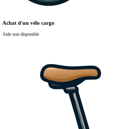
Achat d'un vélo cargo
Aide non disponible