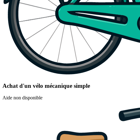
Achat d'un vélo mécanique simple
Aide non disponible