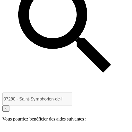
×
Vous pourriez bénéficier des aides suivantes :