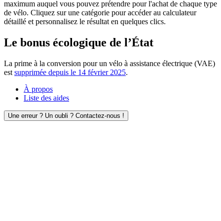
maximum auquel vous pouvez prétendre pour l'achat de chaque type
de vélo. Cliquez sur une catégorie pour accéder au calculateur
détaillé et personnalisez le résultat en quelques clics.
Le bonus écologique de l’État
La prime à la conversion pour un vélo à assistance électrique (VAE)
est
supprimée depuis le 14 février 2025
.
À propos
Liste des aides
Une erreur ? Un oubli ? Contactez-nous !