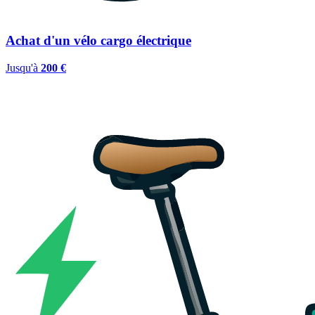
Achat d'un vélo cargo électrique
Jusqu'à
200 €