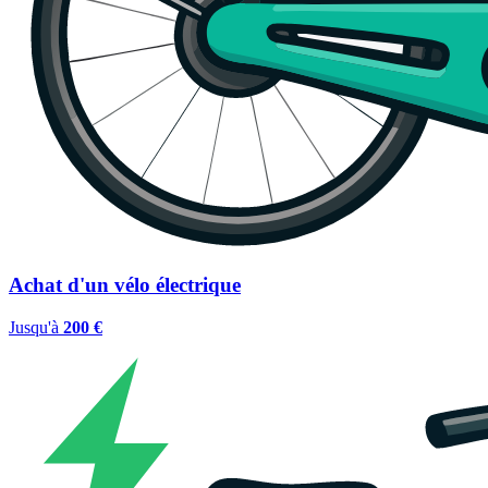
Achat d'un vélo électrique
Jusqu'à
200 €