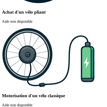
Achat d'un vélo pliant
Aide non disponible
Motorisation d'un vélo classique
Aide non disponible