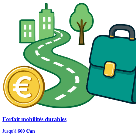
Forfait mobilités durables
Jusqu'à
600 €/an