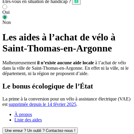
Êtes-vous en situation de handicap ?
Oui
Non
Les aides à l’achat de vélo à
Saint-Thomas-en-Argonne
Malheureusement
il n’existe aucune aide locale
à l’achat de vélo
dans la ville de Saint-Thomas-en-Argonne. En effet ni la ville, ni le
département, ni la région ne proposent d’aide.
Le bonus écologique de l’État
La prime à la conversion pour un vélo à assistance électrique (VAE)
est
supprimée depuis le 14 février 2025
.
À propos
Liste des aides
Une erreur ? Un oubli ? Contactez-nous !