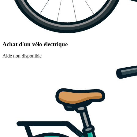
Achat d'un vélo électrique
Aide non disponible