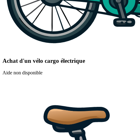
Achat d'un vélo cargo électrique
Aide non disponible