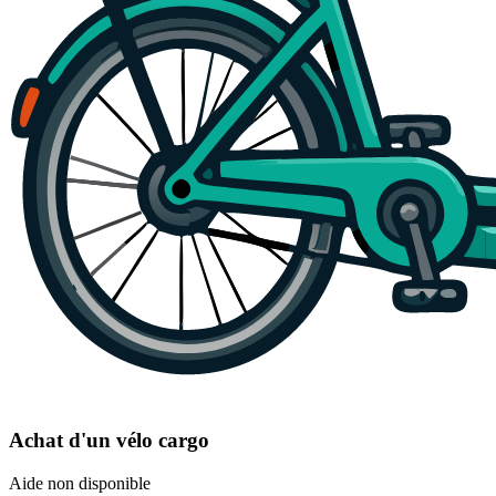
Achat d'un vélo cargo
Aide non disponible