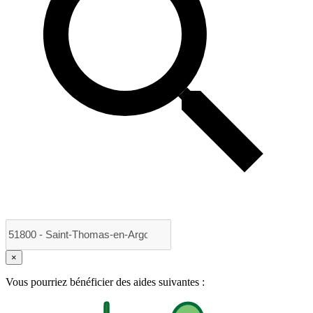
×
Vous pourriez bénéficier des aides suivantes :