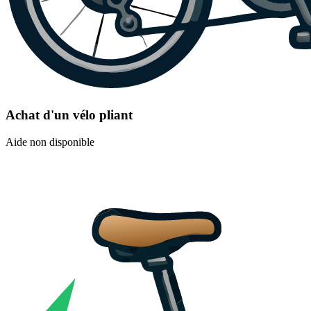
Achat d'un vélo pliant
Aide non disponible