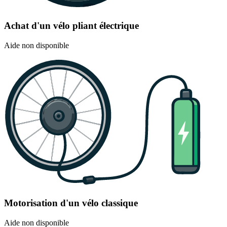
Achat d'un vélo pliant électrique
Aide non disponible
Motorisation d'un vélo classique
Aide non disponible