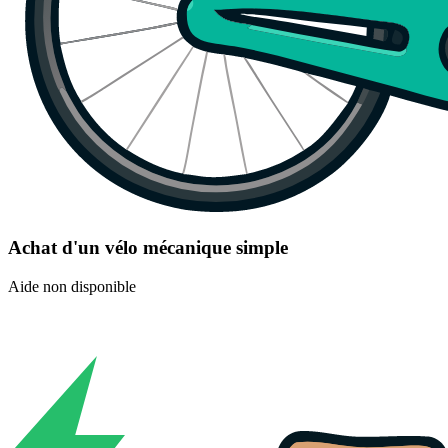
Achat d'un vélo mécanique simple
Aide non disponible