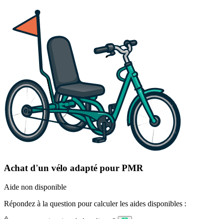
Achat d'un vélo adapté pour PMR
Aide non disponible
Répondez à la question pour calculer les aides disponibles :