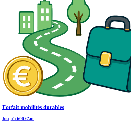
Forfait mobilités durables
Jusqu'à
600 €/an