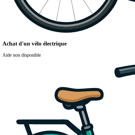
Achat d'un vélo électrique
Aide non disponible