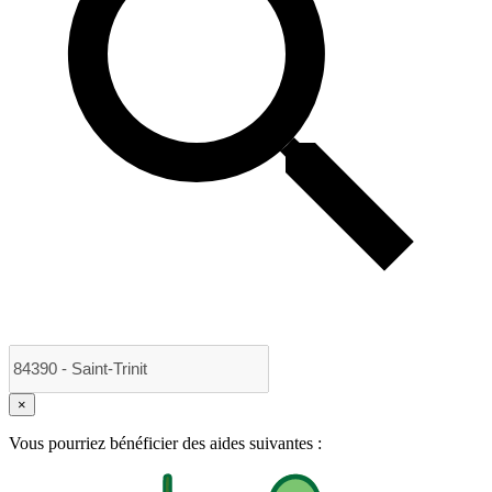
×
Vous pourriez bénéficier des aides suivantes :