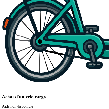
Achat d'un vélo cargo
Aide non disponible