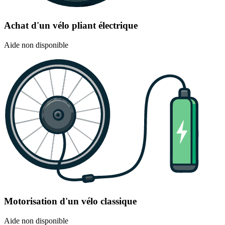
Achat d'un vélo pliant électrique
Aide non disponible
Motorisation d'un vélo classique
Aide non disponible