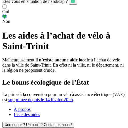
Êtes-vous en situation de handicap ?
Oui
Non
Les aides à l’achat de vélo à
Saint-Trinit
Malheureusement
il n’existe aucune aide locale
à l’achat de vélo
dans la ville de Saint-Trinit. En effet ni la ville, ni le département, ni
la région ne proposent d’aide.
Le bonus écologique de l’État
La prime à la conversion pour un vélo à assistance électrique (VAE)
est
supprimée depuis le 14 février 2025
.
À propos
Liste des aides
Une erreur ? Un oubli ? Contactez-nous !