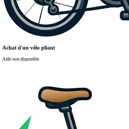
Achat d'un vélo pliant
Aide non disponible