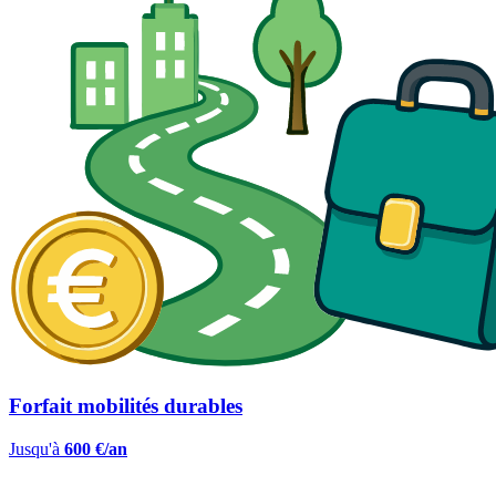
Forfait mobilités durables
Jusqu'à
600 €/an