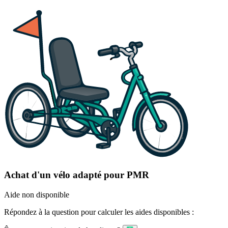
Achat d'un vélo adapté pour PMR
Aide non disponible
Répondez à la question pour calculer les aides disponibles :