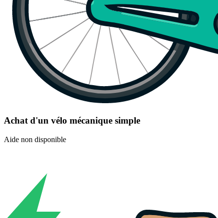
Achat d'un vélo mécanique simple
Aide non disponible