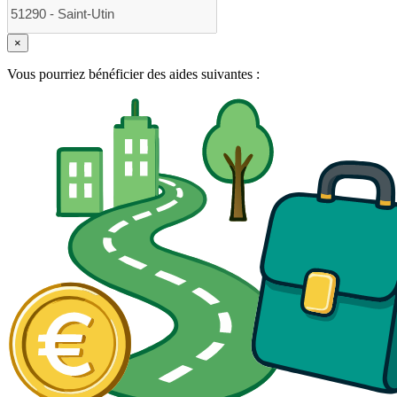
×
Vous pourriez bénéficier des aides suivantes :