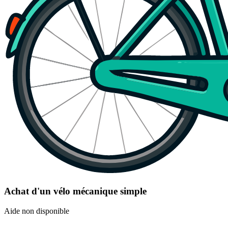
Achat d'un vélo mécanique simple
Aide non disponible