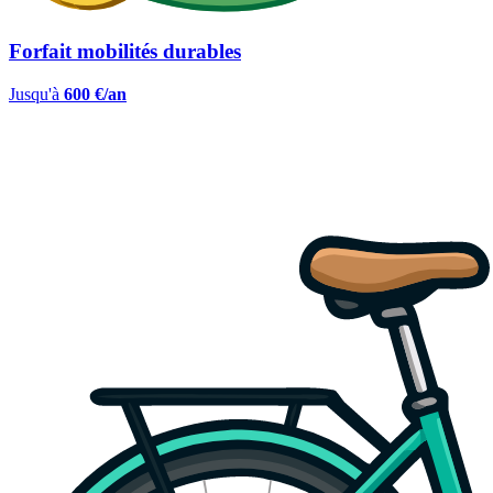
Forfait mobilités durables
Jusqu'à
600 €/an