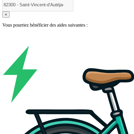
×
Vous pourriez bénéficier des aides suivantes :