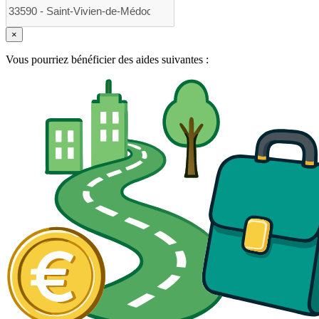
×
Vous pourriez bénéficier des aides suivantes :