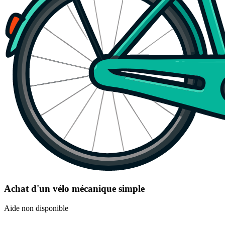
Achat d'un vélo mécanique simple
Aide non disponible