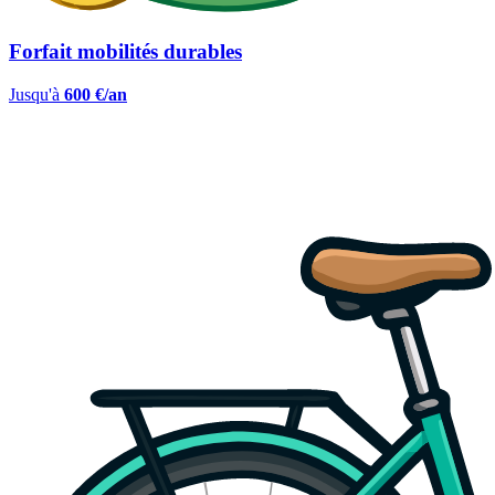
Forfait mobilités durables
Jusqu'à
600 €/an