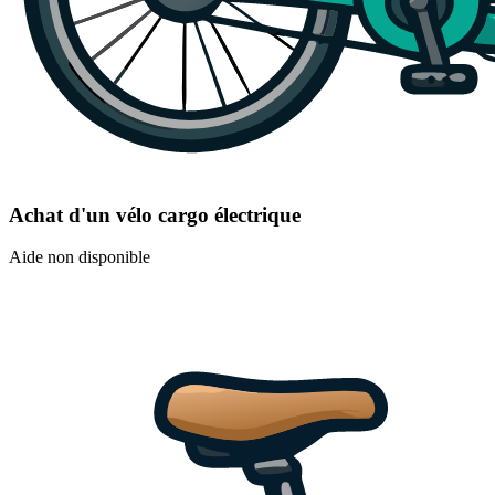
Achat d'un vélo cargo électrique
Aide non disponible