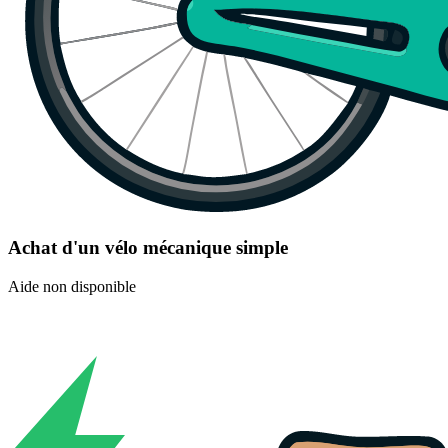
Achat d'un vélo mécanique simple
Aide non disponible