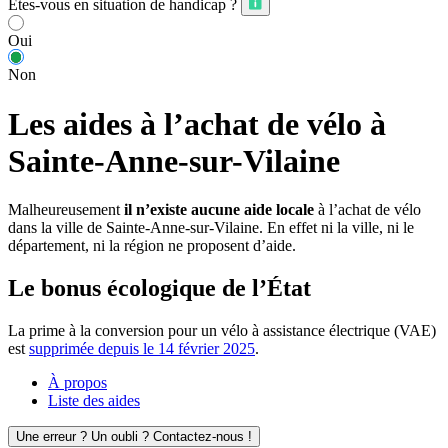
Êtes-vous en situation de handicap ?
Oui
Non
Les aides à l’achat de vélo à
Sainte-Anne-sur-Vilaine
Malheureusement
il n’existe aucune aide locale
à l’achat de vélo
dans la ville de Sainte-Anne-sur-Vilaine. En effet ni la ville, ni le
département, ni la région ne proposent d’aide.
Le bonus écologique de l’État
La prime à la conversion pour un vélo à assistance électrique (VAE)
est
supprimée depuis le 14 février 2025
.
À propos
Liste des aides
Une erreur ? Un oubli ? Contactez-nous !