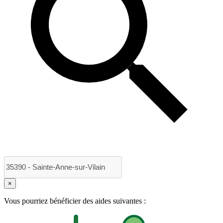
×
Vous pourriez bénéficier des aides suivantes :