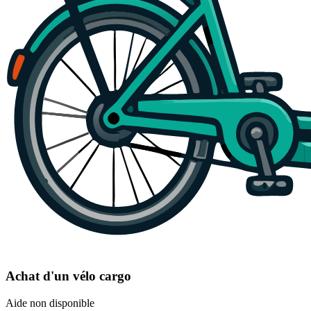
Achat d'un vélo cargo
Aide non disponible