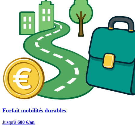
Forfait mobilités durables
Jusqu'à
600 €/an