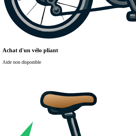
Achat d'un vélo pliant
Aide non disponible