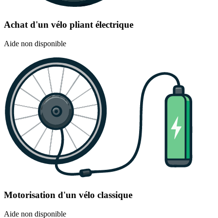
Achat d'un vélo pliant électrique
Aide non disponible
Motorisation d'un vélo classique
Aide non disponible