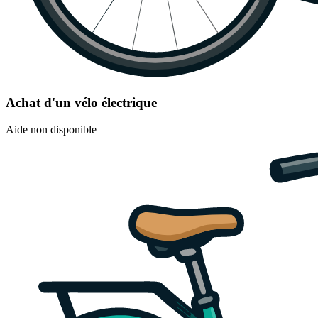
Achat d'un vélo électrique
Aide non disponible