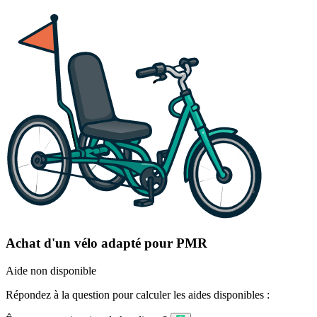
Achat d'un vélo adapté pour PMR
Aide non disponible
Répondez à la question pour calculer les aides disponibles :