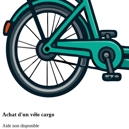
Achat d'un vélo cargo
Aide non disponible