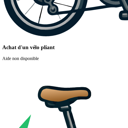
Achat d'un vélo pliant
Aide non disponible