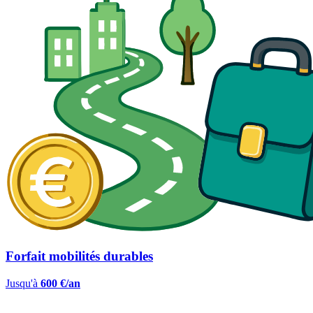
Forfait mobilités durables
Jusqu'à
600 €/an