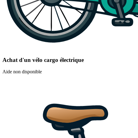
Achat d'un vélo cargo électrique
Aide non disponible