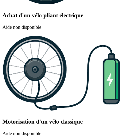
Achat d'un vélo pliant électrique
Aide non disponible
Motorisation d'un vélo classique
Aide non disponible