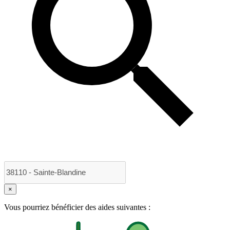
×
Vous pourriez bénéficier des aides suivantes :