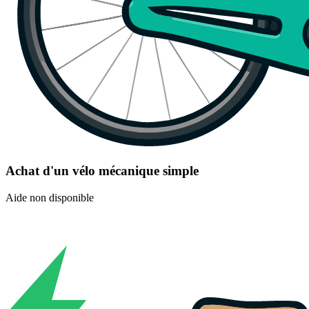
Achat d'un vélo mécanique simple
Aide non disponible