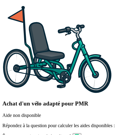
Achat d'un vélo adapté pour PMR
Aide non disponible
Répondez à la question pour calculer les aides disponibles :