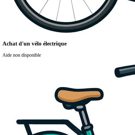
Achat d'un vélo électrique
Aide non disponible