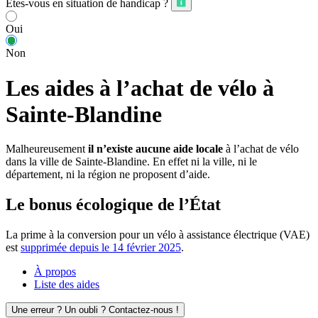
Êtes-vous en situation de handicap ?
Oui
Non
Les aides à l’achat de vélo à
Sainte-Blandine
Malheureusement
il n’existe aucune aide locale
à l’achat de vélo
dans la ville de Sainte-Blandine. En effet ni la ville, ni le
département, ni la région ne proposent d’aide.
Le bonus écologique de l’État
La prime à la conversion pour un vélo à assistance électrique (VAE)
est
supprimée depuis le 14 février 2025
.
À propos
Liste des aides
Une erreur ? Un oubli ? Contactez-nous !