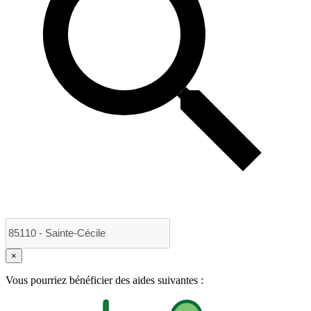
×
Vous pourriez bénéficier des aides suivantes :