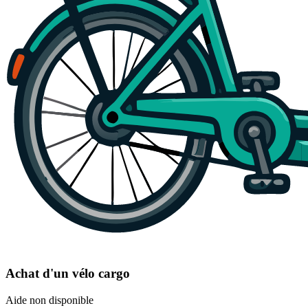
Achat d'un vélo cargo
Aide non disponible