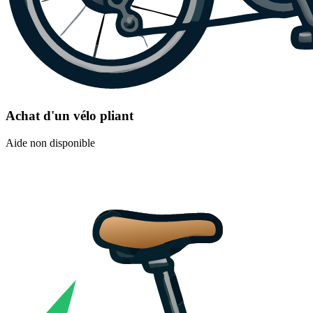
Achat d'un vélo pliant
Aide non disponible