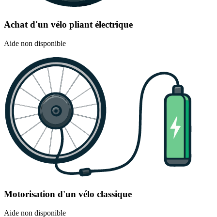
Achat d'un vélo pliant électrique
Aide non disponible
Motorisation d'un vélo classique
Aide non disponible