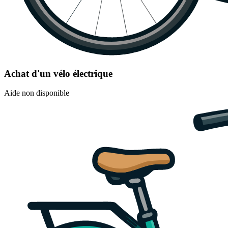
Achat d'un vélo électrique
Aide non disponible