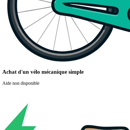
Achat d'un vélo mécanique simple
Aide non disponible