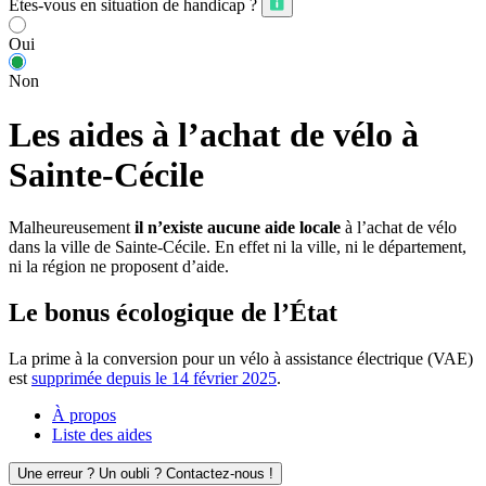
Êtes-vous en situation de handicap ?
Oui
Non
Les aides à l’achat de vélo à
Sainte-Cécile
Malheureusement
il n’existe aucune aide locale
à l’achat de vélo
dans la ville de Sainte-Cécile. En effet ni la ville, ni le département,
ni la région ne proposent d’aide.
Le bonus écologique de l’État
La prime à la conversion pour un vélo à assistance électrique (VAE)
est
supprimée depuis le 14 février 2025
.
À propos
Liste des aides
Une erreur ? Un oubli ? Contactez-nous !