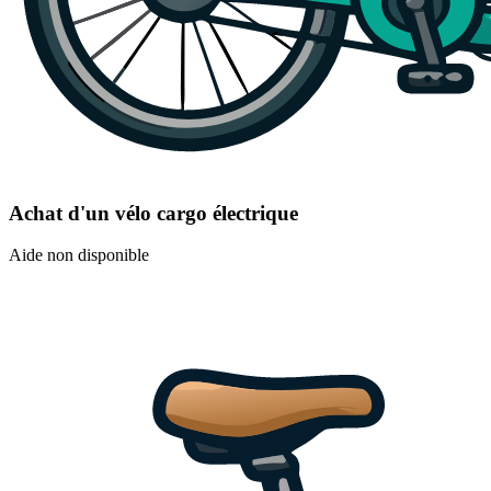
Achat d'un vélo cargo électrique
Aide non disponible