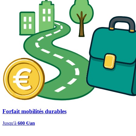
Forfait mobilités durables
Jusqu'à
600 €/an