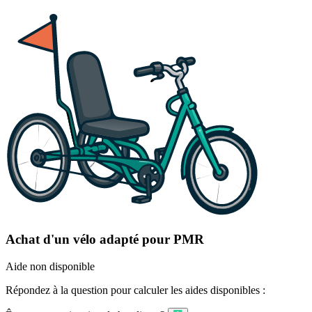
Achat d'un vélo adapté pour PMR
Aide non disponible
Répondez à la question pour calculer les aides disponibles :