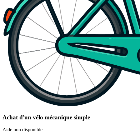
Achat d'un vélo mécanique simple
Aide non disponible