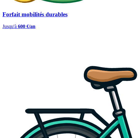
Forfait mobilités durables
Jusqu'à
600 €/an