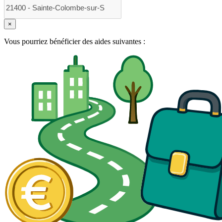
×
Vous pourriez bénéficier des aides suivantes :