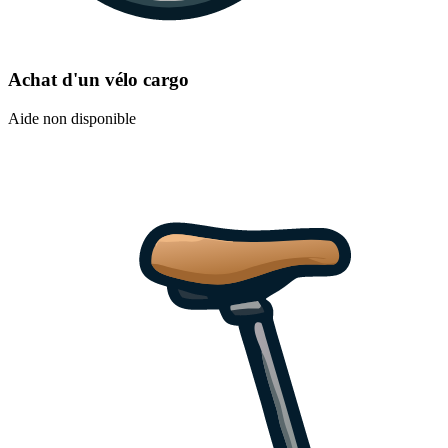
Achat d'un vélo cargo
Aide non disponible