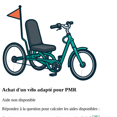
Achat d'un vélo adapté pour PMR
Aide non disponible
Répondez à la question pour calculer les aides disponibles :