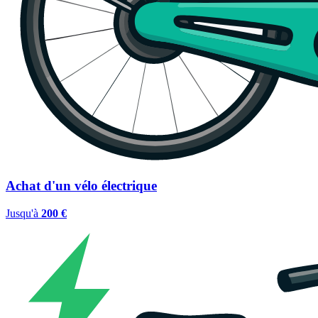
Achat d'un vélo électrique
Jusqu'à
200 €