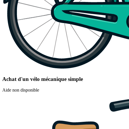
Achat d'un vélo mécanique simple
Aide non disponible