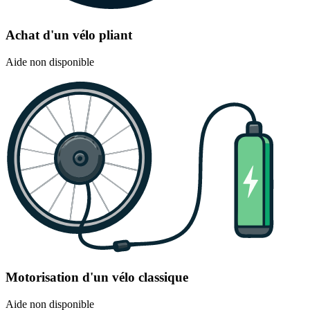
Achat d'un vélo pliant
Aide non disponible
Motorisation d'un vélo classique
Aide non disponible