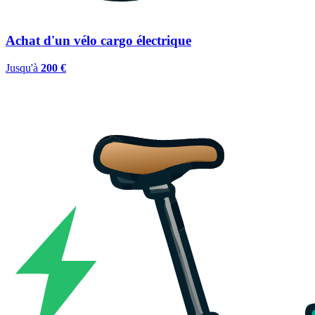
Achat d'un vélo cargo électrique
Jusqu'à
200 €