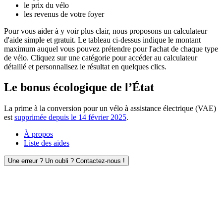
le prix du vélo
les revenus de votre foyer
Pour vous aider à y voir plus clair, nous proposons un calculateur
d'aide simple et gratuit. Le tableau ci-dessus indique le montant
maximum auquel vous pouvez prétendre pour l'achat de chaque type
de vélo. Cliquez sur une catégorie pour accéder au calculateur
détaillé et personnalisez le résultat en quelques clics.
Le bonus écologique de l’État
La prime à la conversion pour un vélo à assistance électrique (VAE)
est
supprimée depuis le 14 février 2025
.
À propos
Liste des aides
Une erreur ? Un oubli ? Contactez-nous !