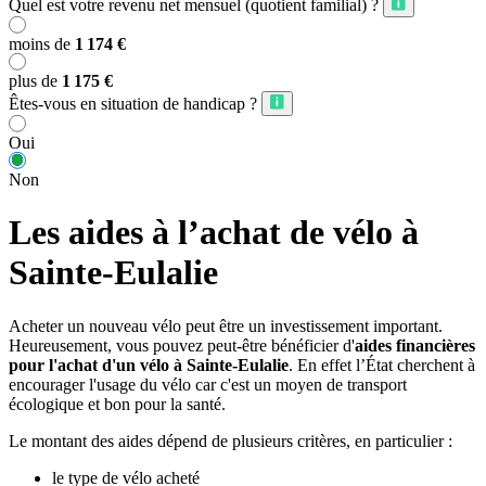
Quel est votre revenu net mensuel (quotient familial) ?
moins de
1 174 €
plus de
1 175 €
Êtes-vous en situation de handicap ?
Oui
Non
Les aides à l’achat de vélo à
Sainte-Eulalie
Acheter un nouveau vélo peut être un investissement important.
Heureusement, vous pouvez peut-être bénéficier d'
aides financières
pour l'achat d'un vélo à Sainte-Eulalie
. En effet l’État cherchent à
encourager l'usage du vélo car c'est un moyen de transport
écologique et bon pour la santé.
Le montant des aides dépend de plusieurs critères, en particulier :
le type de vélo acheté