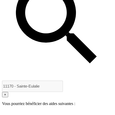
×
Vous pourriez bénéficier des aides suivantes :