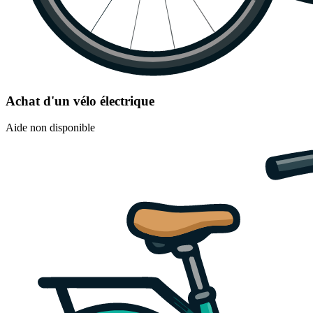
Achat d'un vélo électrique
Aide non disponible