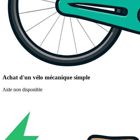
Achat d'un vélo mécanique simple
Aide non disponible