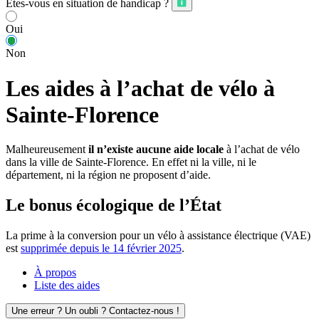
Êtes-vous en situation de handicap ?
Oui
Non
Les aides à l’achat de vélo à
Sainte-Florence
Malheureusement
il n’existe aucune aide locale
à l’achat de vélo
dans la ville de Sainte-Florence. En effet ni la ville, ni le
département, ni la région ne proposent d’aide.
Le bonus écologique de l’État
La prime à la conversion pour un vélo à assistance électrique (VAE)
est
supprimée depuis le 14 février 2025
.
À propos
Liste des aides
Une erreur ? Un oubli ? Contactez-nous !