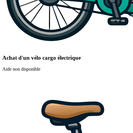
Achat d'un vélo cargo électrique
Aide non disponible