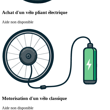
Achat d'un vélo pliant électrique
Aide non disponible
Motorisation d'un vélo classique
Aide non disponible