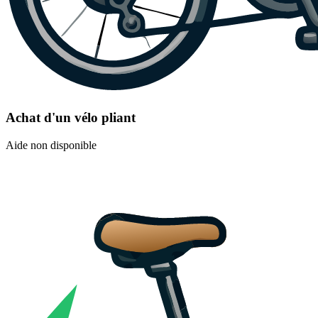
Achat d'un vélo pliant
Aide non disponible