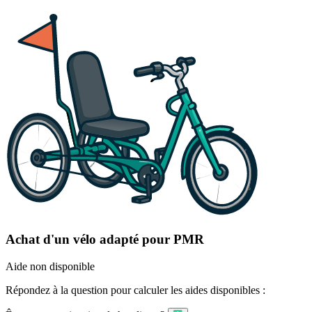
Achat d'un vélo adapté pour PMR
Aide non disponible
Répondez à la question pour calculer les aides disponibles :