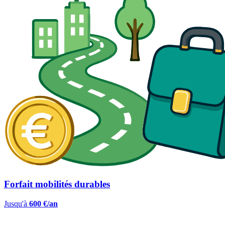
Forfait mobilités durables
Jusqu'à
600 €/an