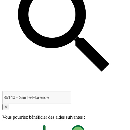
×
Vous pourriez bénéficier des aides suivantes :