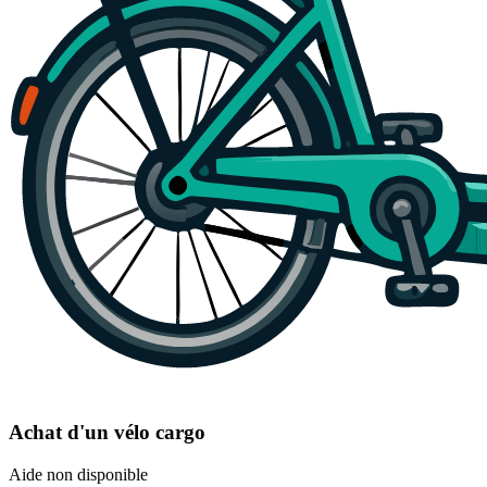
Achat d'un vélo cargo
Aide non disponible