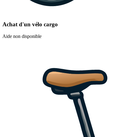
Achat d'un vélo cargo
Aide non disponible