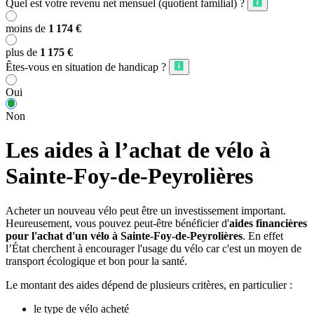
Quel est votre revenu net mensuel (quotient familial) ?
moins de
1 174 €
plus de
1 175 €
Êtes-vous en situation de handicap ?
Oui
Non
Les aides à l’achat de vélo à
Sainte-Foy-de-Peyrolières
Acheter un nouveau vélo peut être un investissement important.
Heureusement, vous pouvez peut-être bénéficier d'
aides financières
pour l'achat d'un vélo à Sainte-Foy-de-Peyrolières
. En effet
l’État cherchent à encourager l'usage du vélo car c'est un moyen de
transport écologique et bon pour la santé.
Le montant des aides dépend de plusieurs critères, en particulier :
le type de vélo acheté