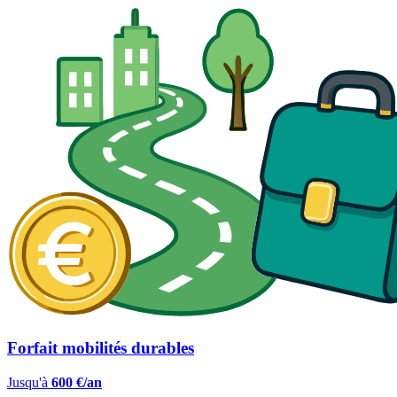
Forfait mobilités durables
Jusqu'à
600 €/an