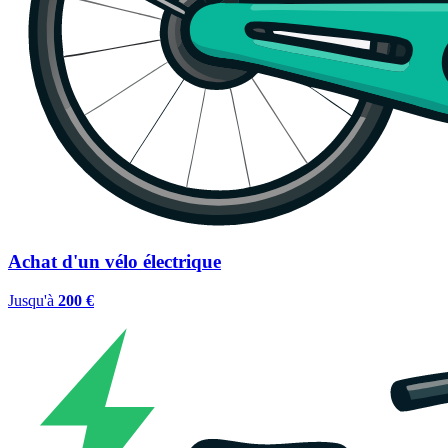
Achat d'un vélo électrique
Jusqu'à
200 €