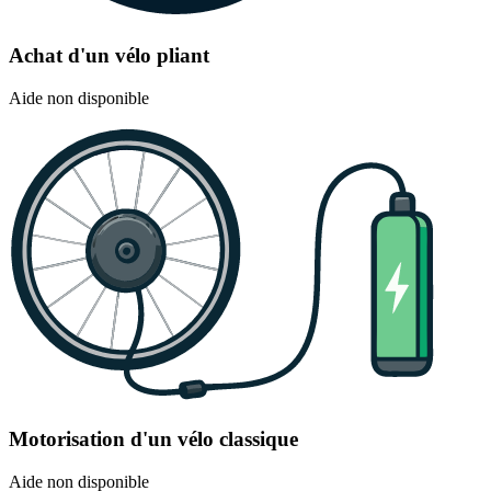
Achat d'un vélo pliant
Aide non disponible
Motorisation d'un vélo classique
Aide non disponible