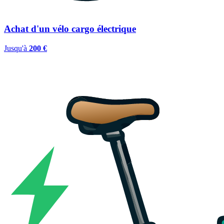
Achat d'un vélo cargo électrique
Jusqu'à
200 €