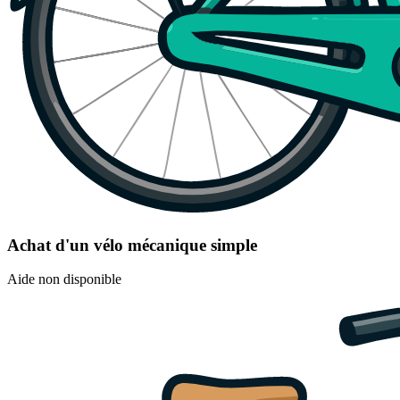
Achat d'un vélo mécanique simple
Aide non disponible