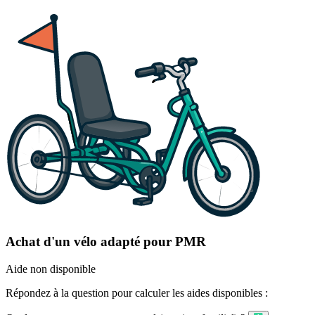
Achat d'un vélo adapté pour PMR
Aide non disponible
Répondez à la question pour calculer les aides disponibles :