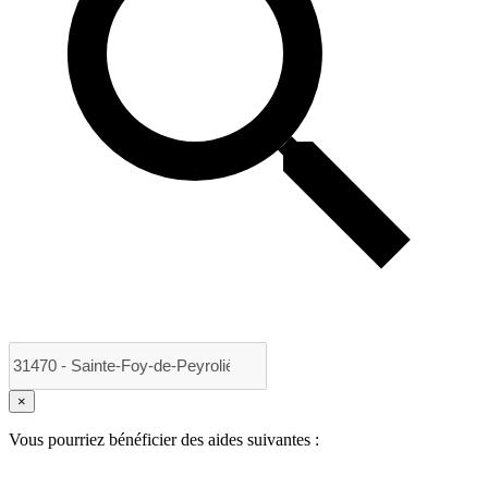
×
Vous pourriez bénéficier des aides suivantes :