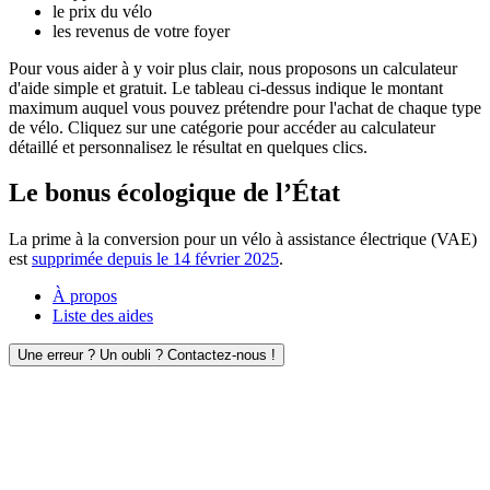
le prix du vélo
les revenus de votre foyer
Pour vous aider à y voir plus clair, nous proposons un calculateur
d'aide simple et gratuit. Le tableau ci-dessus indique le montant
maximum auquel vous pouvez prétendre pour l'achat de chaque type
de vélo. Cliquez sur une catégorie pour accéder au calculateur
détaillé et personnalisez le résultat en quelques clics.
Le bonus écologique de l’État
La prime à la conversion pour un vélo à assistance électrique (VAE)
est
supprimée depuis le 14 février 2025
.
À propos
Liste des aides
Une erreur ? Un oubli ? Contactez-nous !