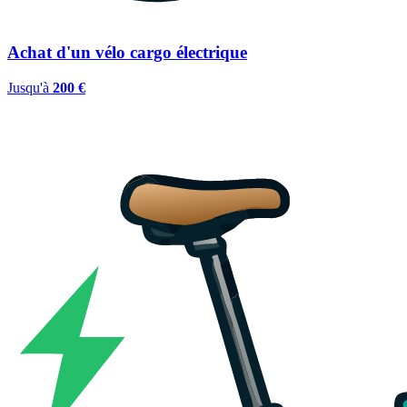
Achat d'un vélo cargo électrique
Jusqu'à
200 €