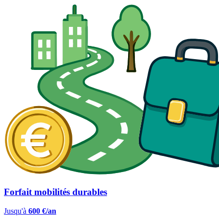
Forfait mobilités durables
Jusqu'à
600 €/an