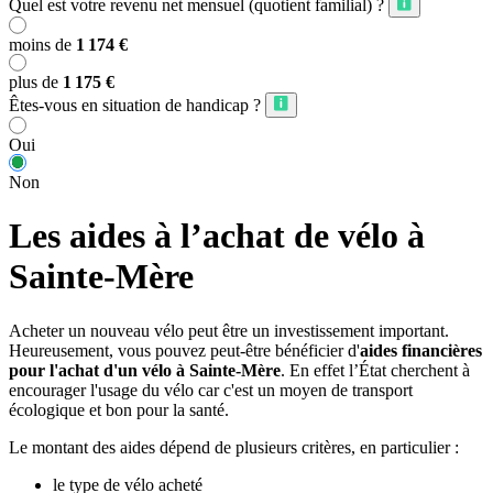
Quel est votre revenu net mensuel (quotient familial) ?
moins de
1 174 €
plus de
1 175 €
Êtes-vous en situation de handicap ?
Oui
Non
Les aides à l’achat de vélo à
Sainte-Mère
Acheter un nouveau vélo peut être un investissement important.
Heureusement, vous pouvez peut-être bénéficier d'
aides financières
pour l'achat d'un vélo à Sainte-Mère
. En effet l’État cherchent à
encourager l'usage du vélo car c'est un moyen de transport
écologique et bon pour la santé.
Le montant des aides dépend de plusieurs critères, en particulier :
le type de vélo acheté