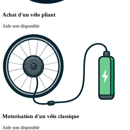
Achat d'un vélo pliant
Aide non disponible
Motorisation d'un vélo classique
Aide non disponible