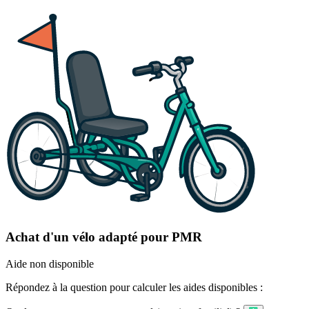
Achat d'un vélo adapté pour PMR
Aide non disponible
Répondez à la question pour calculer les aides disponibles :