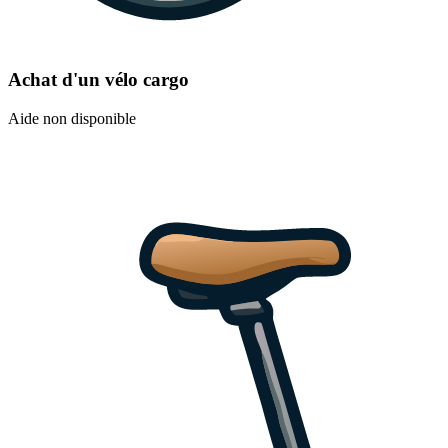
Achat d'un vélo cargo
Aide non disponible