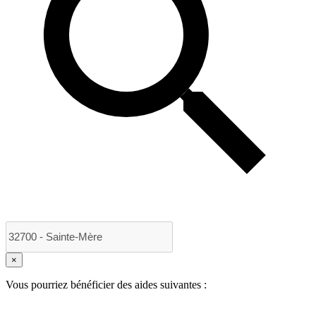
×
Vous pourriez bénéficier des aides suivantes :