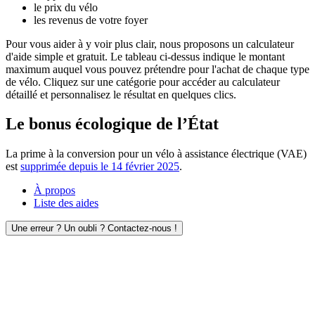
le prix du vélo
les revenus de votre foyer
Pour vous aider à y voir plus clair, nous proposons un calculateur
d'aide simple et gratuit. Le tableau ci-dessus indique le montant
maximum auquel vous pouvez prétendre pour l'achat de chaque type
de vélo. Cliquez sur une catégorie pour accéder au calculateur
détaillé et personnalisez le résultat en quelques clics.
Le bonus écologique de l’État
La prime à la conversion pour un vélo à assistance électrique (VAE)
est
supprimée depuis le 14 février 2025
.
À propos
Liste des aides
Une erreur ? Un oubli ? Contactez-nous !