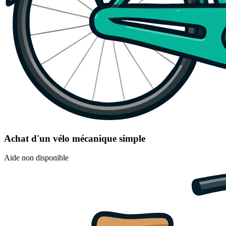
Achat d'un vélo mécanique simple
Aide non disponible