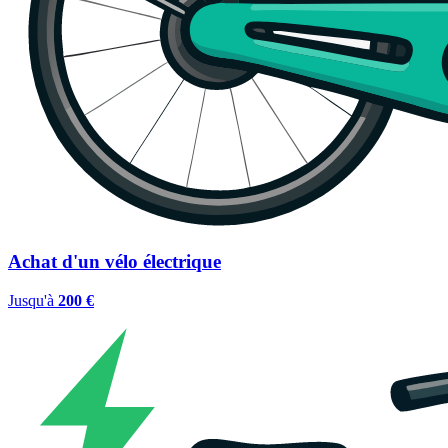
Achat d'un vélo électrique
Jusqu'à
200 €