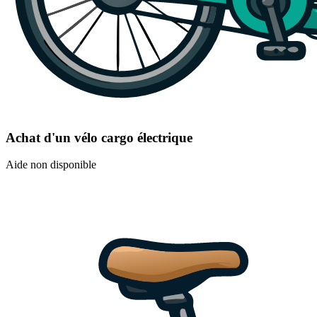
Achat d'un vélo cargo électrique
Aide non disponible