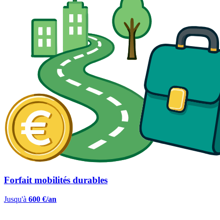
Forfait mobilités durables
Jusqu'à
600 €/an