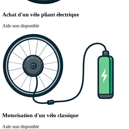
Achat d'un vélo pliant électrique
Aide non disponible
Motorisation d'un vélo classique
Aide non disponible