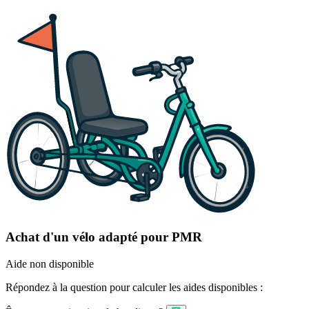
Achat d'un vélo adapté pour PMR
Aide non disponible
Répondez à la question pour calculer les aides disponibles :