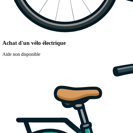
Achat d'un vélo électrique
Aide non disponible