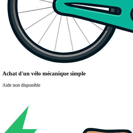
Achat d'un vélo mécanique simple
Aide non disponible