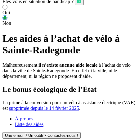
Êtes-vous en situation de handicap ?
Oui
Non
Les aides à l’achat de vélo à
Sainte-Radegonde
Malheureusement
il n’existe aucune aide locale
à l’achat de vélo
dans la ville de Sainte-Radegonde. En effet ni la ville, ni le
département, ni la région ne proposent d’aide.
Le bonus écologique de l’État
La prime à la conversion pour un vélo à assistance électrique (VAE)
est
supprimée depuis le 14 février 2025
.
À propos
Liste des aides
Une erreur ? Un oubli ? Contactez-nous !