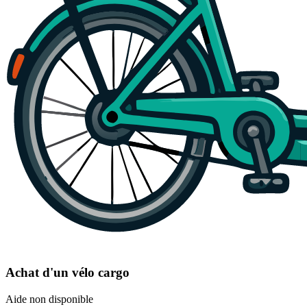
Achat d'un vélo cargo
Aide non disponible