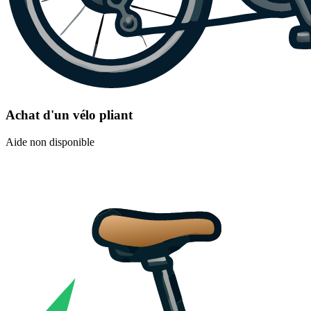
Achat d'un vélo pliant
Aide non disponible