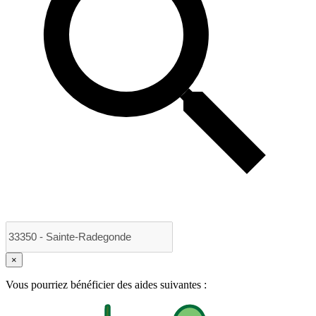
×
Vous pourriez bénéficier des aides suivantes :