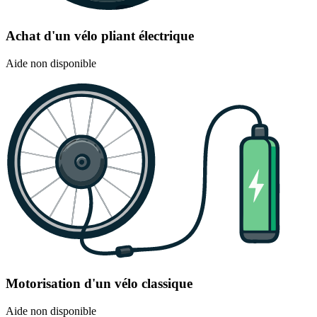
Achat d'un vélo pliant électrique
Aide non disponible
Motorisation d'un vélo classique
Aide non disponible