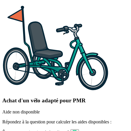
Achat d'un vélo adapté pour PMR
Aide non disponible
Répondez à la question pour calculer les aides disponibles :