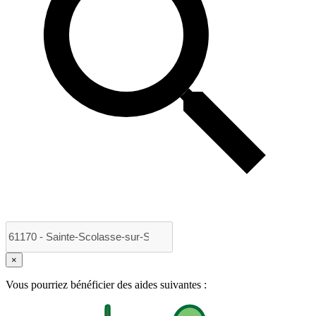
×
Vous pourriez bénéficier des aides suivantes :