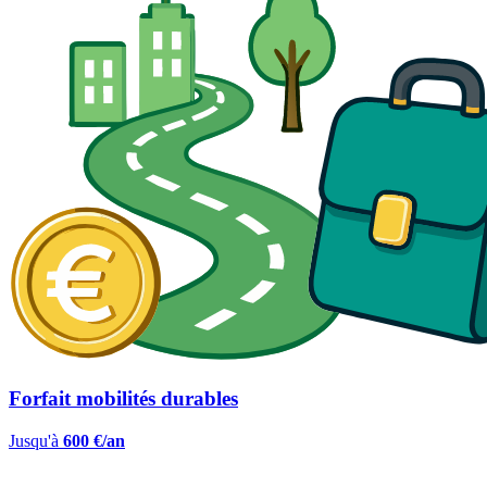
Forfait mobilités durables
Jusqu'à
600 €/an