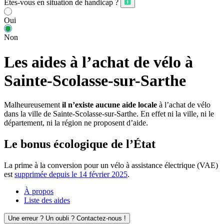
Êtes-vous en situation de handicap ?
Oui
Non
Les aides à l’achat de vélo à
Sainte-Scolasse-sur-Sarthe
Malheureusement
il n’existe aucune aide locale
à l’achat de vélo
dans la ville de Sainte-Scolasse-sur-Sarthe. En effet ni la ville, ni le
département, ni la région ne proposent d’aide.
Le bonus écologique de l’État
La prime à la conversion pour un vélo à assistance électrique (VAE)
est
supprimée depuis le 14 février 2025
.
À propos
Liste des aides
Une erreur ? Un oubli ? Contactez-nous !