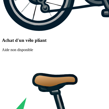
Achat d'un vélo pliant
Aide non disponible