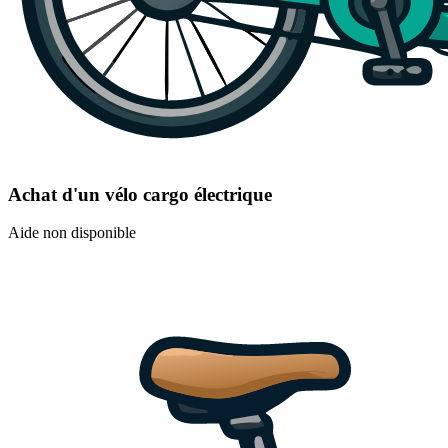
Achat d'un vélo cargo électrique
Aide non disponible