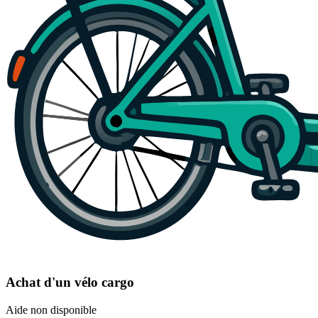
Achat d'un vélo cargo
Aide non disponible