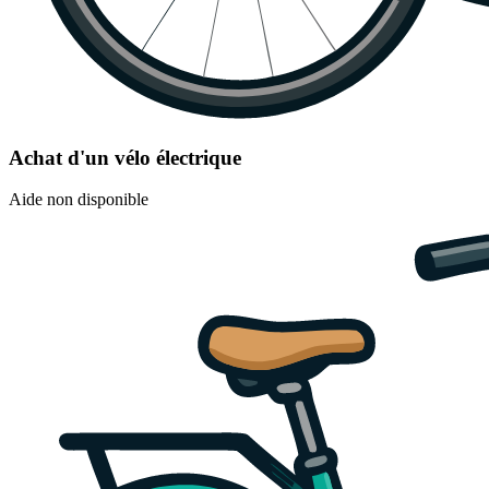
Achat d'un vélo électrique
Aide non disponible