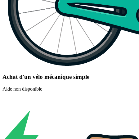
Achat d'un vélo mécanique simple
Aide non disponible