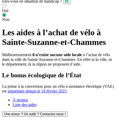
Êtes-vous en situation de handicap ?
Oui
Non
Les aides à l’achat de vélo à
Sainte-Suzanne-et-Chammes
Malheureusement
il n’existe aucune aide locale
à l’achat de vélo
dans la ville de Sainte-Suzanne-et-Chammes. En effet ni la ville, ni
le département, ni la région ne proposent d’aide.
Le bonus écologique de l’État
La prime à la conversion pour un vélo à assistance électrique (VAE)
est
supprimée depuis le 14 février 2025
.
À propos
Liste des aides
Une erreur ? Un oubli ? Contactez-nous !