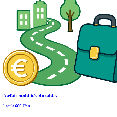
Forfait mobilités durables
Jusqu'à
600 €/an