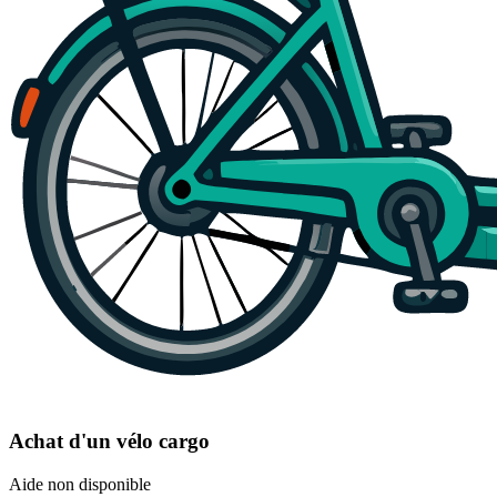
Achat d'un vélo cargo
Aide non disponible