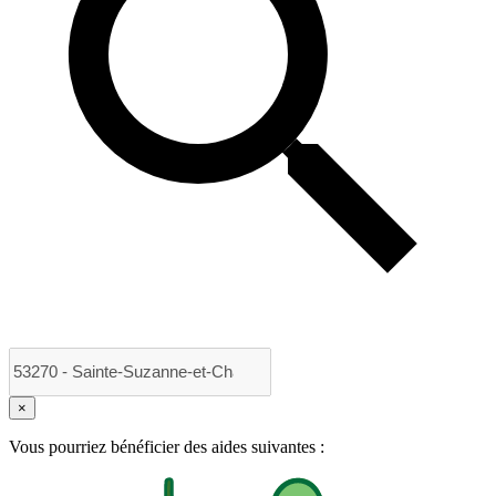
×
Vous pourriez bénéficier des aides suivantes :