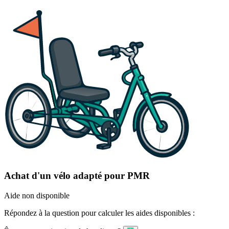
Achat d'un vélo adapté pour PMR
Aide non disponible
Répondez à la question pour calculer les aides disponibles :