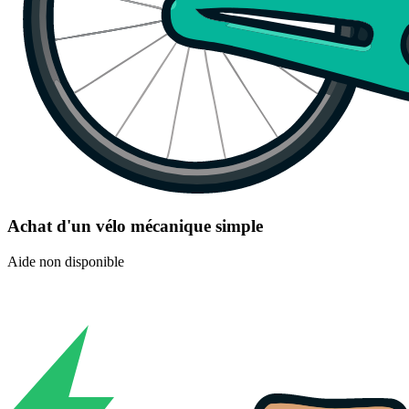
Achat d'un vélo mécanique simple
Aide non disponible