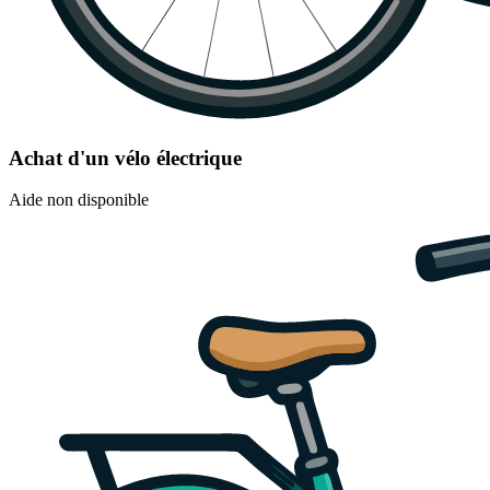
Achat d'un vélo électrique
Aide non disponible