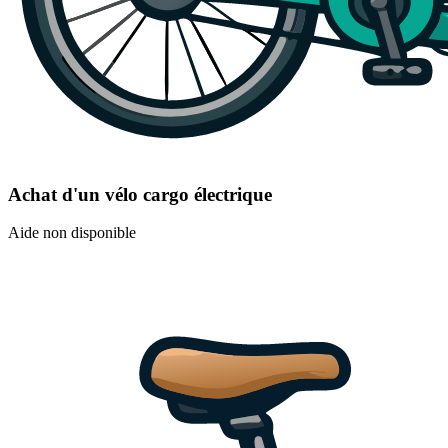
Achat d'un vélo cargo électrique
Aide non disponible