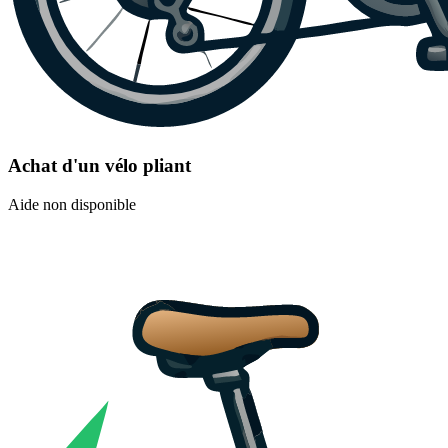
Achat d'un vélo pliant
Aide non disponible