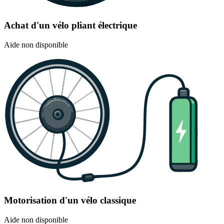
Achat d'un vélo pliant électrique
Aide non disponible
Motorisation d'un vélo classique
Aide non disponible