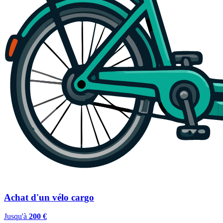
Achat d'un vélo cargo
Jusqu'à
200 €