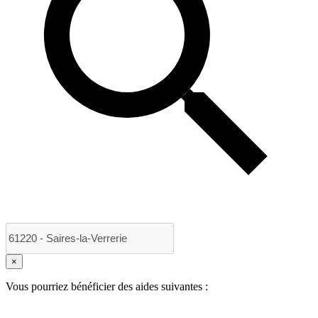
×
Vous pourriez bénéficier des aides suivantes :