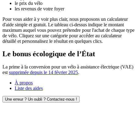
le prix du vélo
les revenus de votre foyer
Pour vous aider à y voir plus clair, nous proposons un calculateur
d'aide simple et gratuit. Le tableau ci-dessus indique le montant
maximum auquel vous pouvez prétendre pour l'achat de chaque type
de vélo. Cliquez sur une catégorie pour accéder au calculateur
détaillé et personnalisez le résultat en quelques clics.
Le bonus écologique de l’État
La prime à la conversion pour un vélo à assistance électrique (VAE)
est
supprimée depuis le 14 février 2025
.
À propos
Liste des aides
Une erreur ? Un oubli ? Contactez-nous !