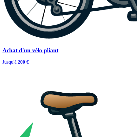
Achat d'un vélo pliant
Jusqu'à
200 €