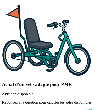
Achat d'un vélo adapté pour PMR
Aide non disponible
Répondez à la question pour calculer les aides disponibles :