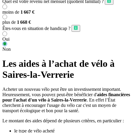
Quel est votre revenu net mensuel (quotient familial) ?
moins de
1 667 €
plus de
1 668 €
Êtes-vous en situation de handicap ?
Oui
Non
Les aides à l’achat de vélo à
Saires-la-Verrerie
Acheter un nouveau vélo peut être un investissement important.
Heureusement, vous pouvez peut-être bénéficier d'
aides financières
pour l'achat d'un vélo à Saires-la-Verrerie
. En effet l’État
cherchent à encourager l'usage du vélo car c'est un moyen de
transport écologique et bon pour la santé.
Le montant des aides dépend de plusieurs critères, en particulier :
le type de vélo acheté