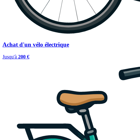
Achat d'un vélo électrique
Jusqu'à
200 €