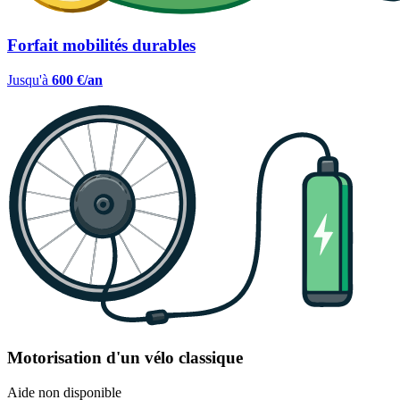
Forfait mobilités durables
Jusqu'à
600 €/an
Motorisation d'un vélo classique
Aide non disponible