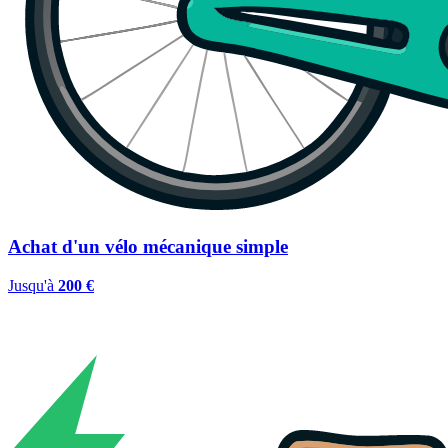
Achat d'un vélo mécanique simple
Jusqu'à
200 €