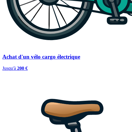
Achat d'un vélo cargo électrique
Jusqu'à
200 €