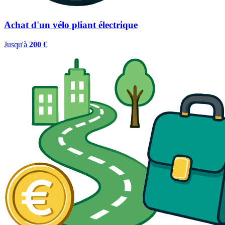
Achat d'un vélo pliant électrique
Jusqu'à
200 €