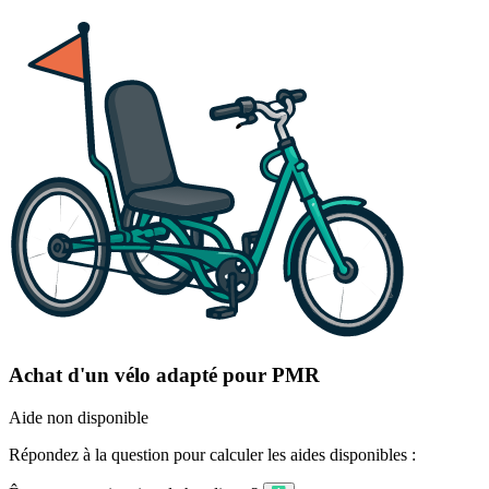
Achat d'un vélo adapté pour PMR
Aide non disponible
Répondez à la question pour calculer les aides disponibles :