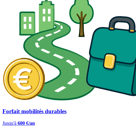
Forfait mobilités durables
Jusqu'à
600 €/an