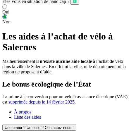
Êtes-vous en situation de handicap ?
Oui
Non
Les aides à l’achat de vélo à
Salernes
Malheureusement
il n’existe aucune aide locale
à l’achat de vélo
dans la ville de Salernes. En effet ni la ville, ni le département, ni la
région ne proposent d’aide.
Le bonus écologique de l’État
La prime à la conversion pour un vélo à assistance électrique (VAE)
est
supprimée depuis le 14 février 2025
.
À propos
Liste des aides
Une erreur ? Un oubli ? Contactez-nous !