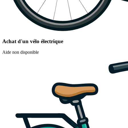
Achat d'un vélo électrique
Aide non disponible