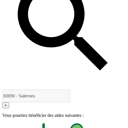
×
Vous pourriez bénéficier des aides suivantes :