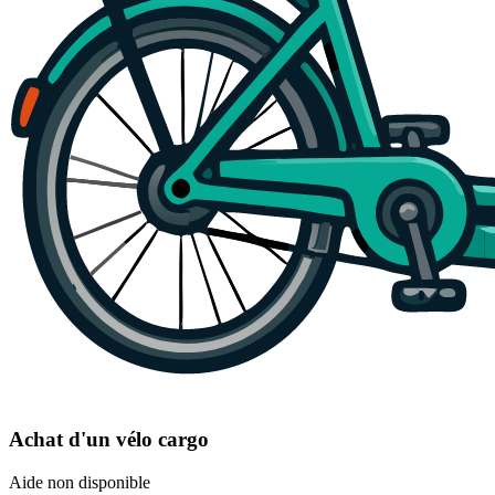
Achat d'un vélo cargo
Aide non disponible