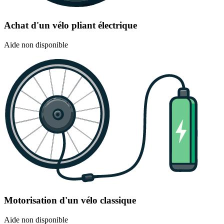
Achat d'un vélo pliant électrique
Aide non disponible
Motorisation d'un vélo classique
Aide non disponible