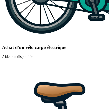
Achat d'un vélo cargo électrique
Aide non disponible