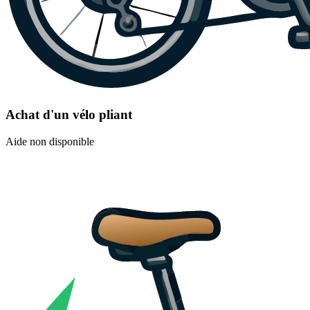
Achat d'un vélo pliant
Aide non disponible