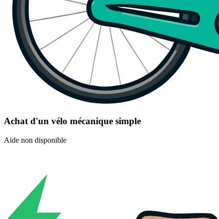
Achat d'un vélo mécanique simple
Aide non disponible