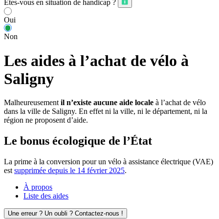
Êtes-vous en situation de handicap ?
Oui
Non
Les aides à l’achat de vélo à
Saligny
Malheureusement
il n’existe aucune aide locale
à l’achat de vélo
dans la ville de Saligny. En effet ni la ville, ni le département, ni la
région ne proposent d’aide.
Le bonus écologique de l’État
La prime à la conversion pour un vélo à assistance électrique (VAE)
est
supprimée depuis le 14 février 2025
.
À propos
Liste des aides
Une erreur ? Un oubli ? Contactez-nous !