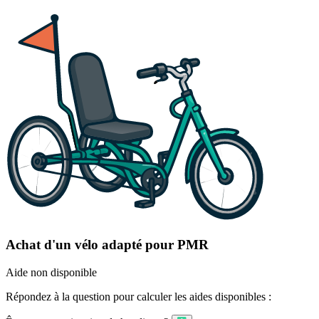
Achat d'un vélo adapté pour PMR
Aide non disponible
Répondez à la question pour calculer les aides disponibles :