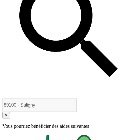
×
Vous pourriez bénéficier des aides suivantes :