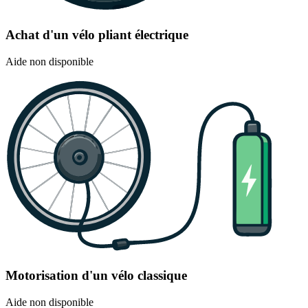
Achat d'un vélo pliant électrique
Aide non disponible
Motorisation d'un vélo classique
Aide non disponible