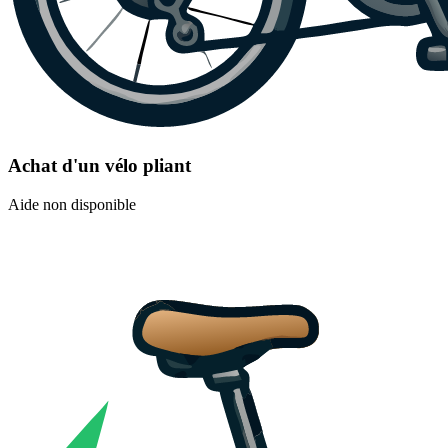
Achat d'un vélo pliant
Aide non disponible