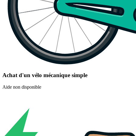
Achat d'un vélo mécanique simple
Aide non disponible