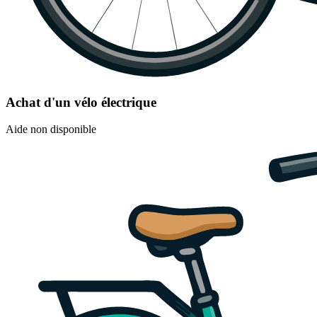
Achat d'un vélo électrique
Aide non disponible