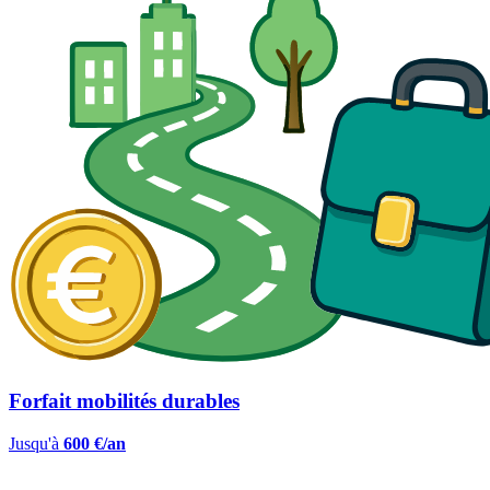
Forfait mobilités durables
Jusqu'à
600 €/an