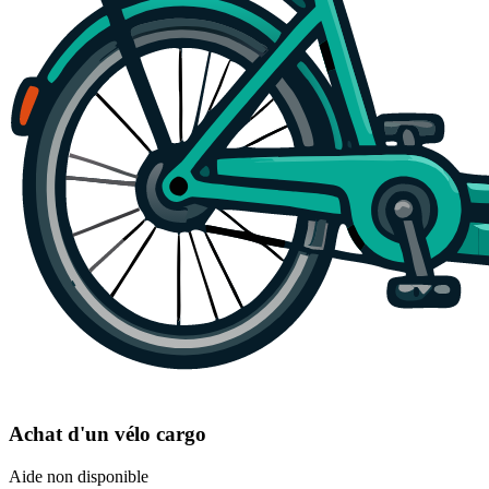
Achat d'un vélo cargo
Aide non disponible