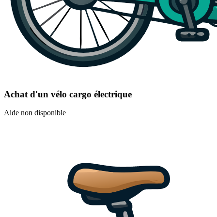
Achat d'un vélo cargo électrique
Aide non disponible