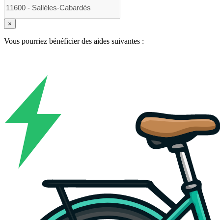
×
Vous pourriez bénéficier des aides suivantes :