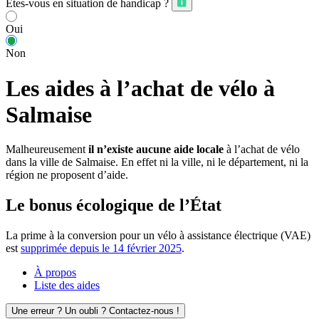
Êtes-vous en situation de handicap ?
Oui
Non
Les aides à l’achat de vélo à
Salmaise
Malheureusement
il n’existe aucune aide locale
à l’achat de vélo
dans la ville de Salmaise. En effet ni la ville, ni le département, ni la
région ne proposent d’aide.
Le bonus écologique de l’État
La prime à la conversion pour un vélo à assistance électrique (VAE)
est
supprimée depuis le 14 février 2025
.
À propos
Liste des aides
Une erreur ? Un oubli ? Contactez-nous !