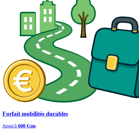
Forfait mobilités durables
Jusqu'à
600 €/an