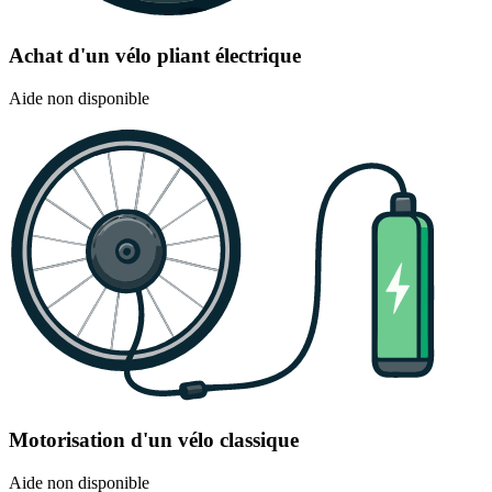
Achat d'un vélo pliant électrique
Aide non disponible
Motorisation d'un vélo classique
Aide non disponible