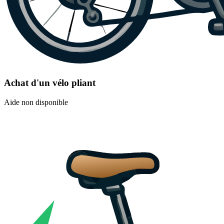
Achat d'un vélo pliant
Aide non disponible