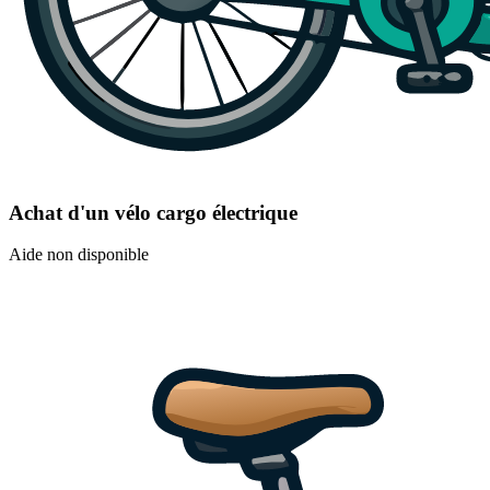
Achat d'un vélo cargo électrique
Aide non disponible