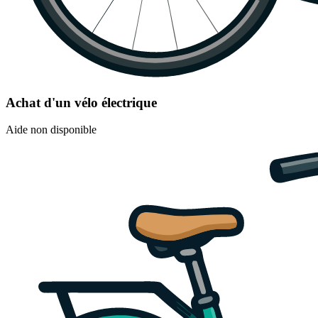
Achat d'un vélo électrique
Aide non disponible