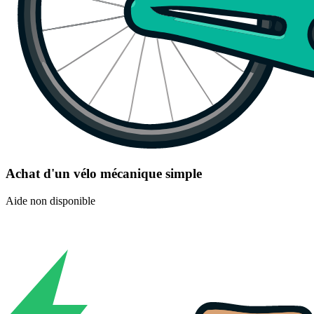
Achat d'un vélo mécanique simple
Aide non disponible