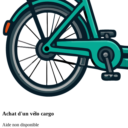
Achat d'un vélo cargo
Aide non disponible