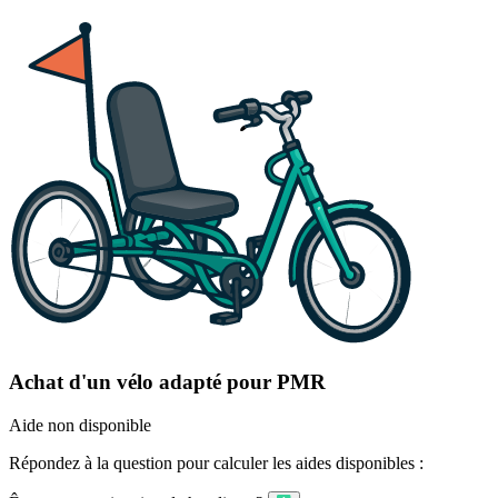
Achat d'un vélo adapté pour PMR
Aide non disponible
Répondez à la question pour calculer les aides disponibles :