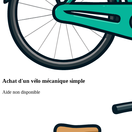
Achat d'un vélo mécanique simple
Aide non disponible