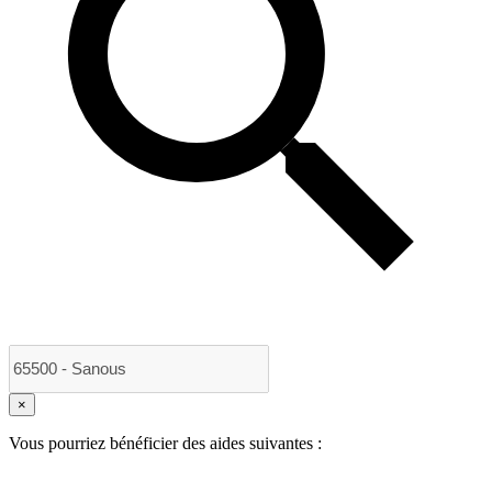
×
Vous pourriez bénéficier des aides suivantes :