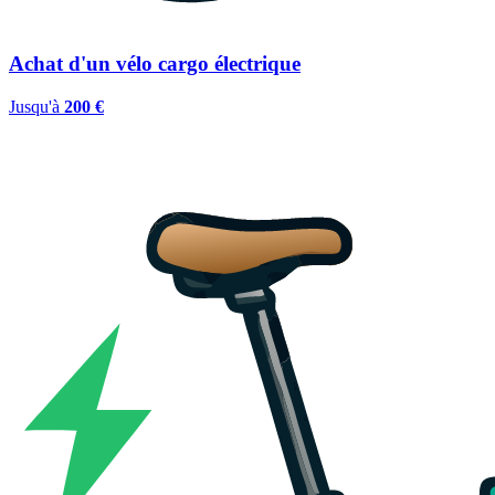
Achat d'un vélo cargo électrique
Jusqu'à
200 €