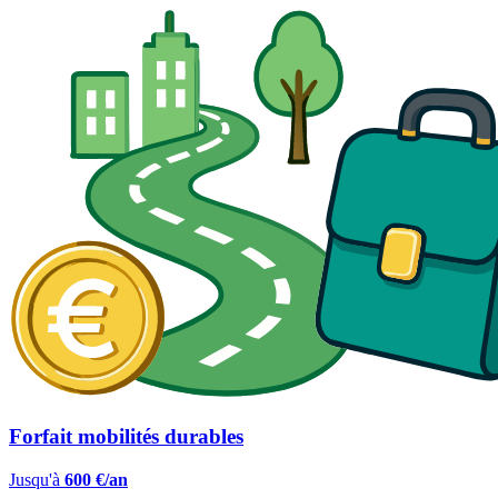
Forfait mobilités durables
Jusqu'à
600 €/an