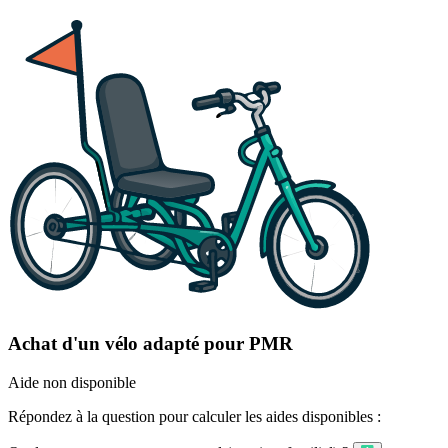
Achat d'un vélo adapté pour PMR
Aide non disponible
Répondez à la question pour calculer les aides disponibles :