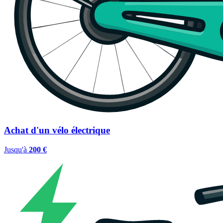
Achat d'un vélo électrique
Jusqu'à
200 €