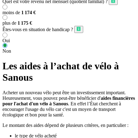
Quel est votre revenu net mensuel (quotient familial) ?
moins de
1 174 €
plus de
1 175 €
Êtes-vous en situation de handicap ?
Oui
Non
Les aides à l’achat de vélo à
Sanous
Acheter un nouveau vélo peut être un investissement important.
Heureusement, vous pouvez peut-être bénéficier d'
aides financières
pour l'achat d'un vélo à Sanous
. En effet l’État cherchent à
encourager l'usage du vélo car c'est un moyen de transport
écologique et bon pour la santé.
Le montant des aides dépend de plusieurs critères, en particulier :
le type de vélo acheté