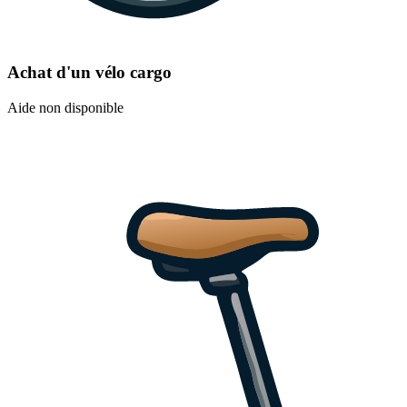
Achat d'un vélo cargo
Aide non disponible