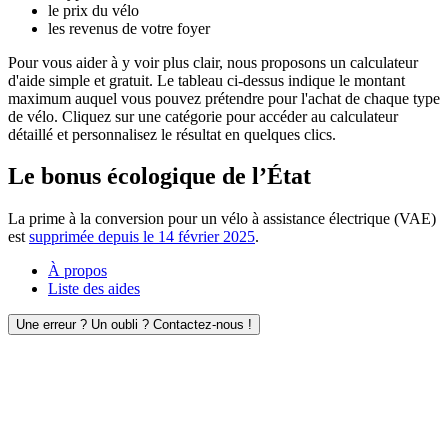
le prix du vélo
les revenus de votre foyer
Pour vous aider à y voir plus clair, nous proposons un calculateur
d'aide simple et gratuit. Le tableau ci-dessus indique le montant
maximum auquel vous pouvez prétendre pour l'achat de chaque type
de vélo. Cliquez sur une catégorie pour accéder au calculateur
détaillé et personnalisez le résultat en quelques clics.
Le bonus écologique de l’État
La prime à la conversion pour un vélo à assistance électrique (VAE)
est
supprimée depuis le 14 février 2025
.
À propos
Liste des aides
Une erreur ? Un oubli ? Contactez-nous !