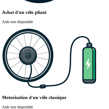
Achat d'un vélo pliant
Aide non disponible
Motorisation d'un vélo classique
Aide non disponible