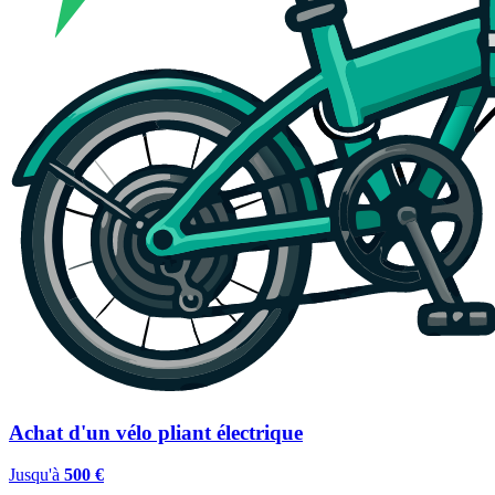
Achat d'un vélo pliant électrique
Jusqu'à
500 €