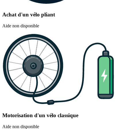
Achat d'un vélo pliant
Aide non disponible
Motorisation d'un vélo classique
Aide non disponible