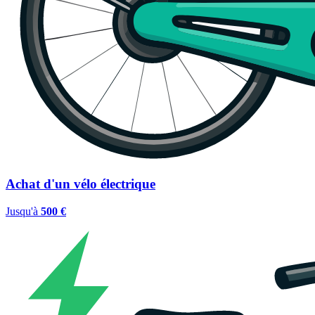
Achat d'un vélo électrique
Jusqu'à
500 €