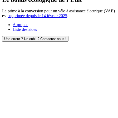
La prime à la conversion pour un vélo à assistance électrique (VAE)
est
supprimée depuis le 14 février 2025
.
À propos
Liste des aides
Une erreur ? Un oubli ? Contactez-nous !