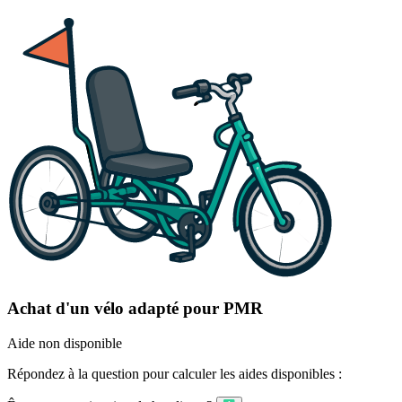
Achat d'un vélo adapté pour PMR
Aide non disponible
Répondez à la question pour calculer les aides disponibles :