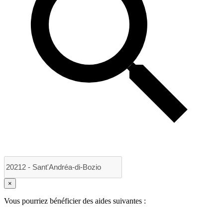
×
Vous pourriez bénéficier des aides suivantes :