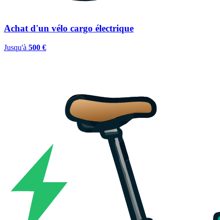
Achat d'un vélo cargo électrique
Jusqu'à
500 €