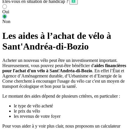
Êtes-vous en situation de handicap ?
Oui
Non
Les aides à l’achat de vélo à
Sant'Andréa-di-Bozio
Acheter un nouveau vélo peut être un investissement important.
Heureusement, vous pouvez peut-être bénéficier d'
aides financières
pour l'achat d'un vélo à Sant'Andréa-di-Bozio
. En effet l’État et
Agence d’Aménagement durable, d’Urbanisme et d’Energie de la
Corse cherchent à encourager l'usage du vélo car c'est un moyen de
transport écologique et bon pour la santé.
Le montant des aides dépend de plusieurs critères, en particulier :
le type de vélo acheté
le prix du vélo
les revenus de votre foyer
Pour vous aider à y voir plus clair, nous proposons un calculateur