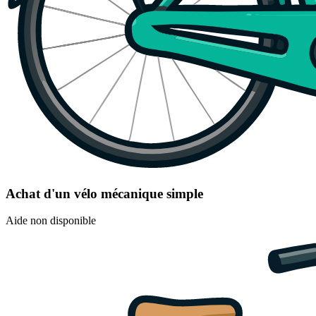
Achat d'un vélo mécanique simple
Aide non disponible