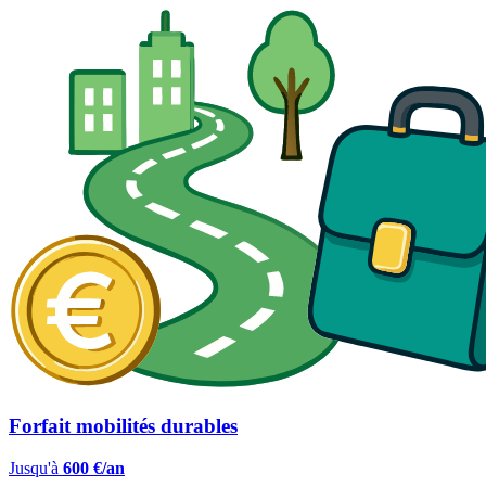
Forfait mobilités durables
Jusqu'à
600 €/an