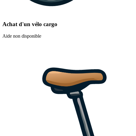
Achat d'un vélo cargo
Aide non disponible