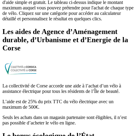
d'aide simple et gratuit. Le tableau ci-dessus indique le montant
maximum auquel vous pouvez prétendre pour l'achat de chaque type
de vélo. Cliquez sur une catégorie pour accéder au calculateur
détaillé et personnalisez le résultat en quelques clics.
Les aides
de
Agence d’Aménagement
durable, d’Urbanisme et d’Energie de la
Corse
La collectivité de Corse accorde une aide à l’achat d’un vélo à
assistance électrique pour tous les résidents de l’Île de beauté.
L’aide est de 25% du prix TTC du vélo électrique avec un
maximum de 500€.
Seuls les achats dans un magasin partenaire sont éligibles, il n’est
pas possible d’acheter le vélo en ligne.
Le bonus écologique de l’État