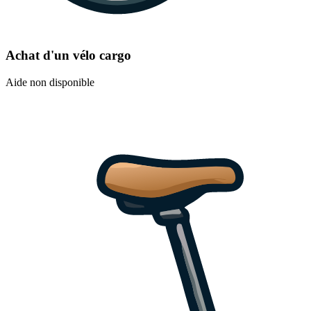
Achat d'un vélo cargo
Aide non disponible