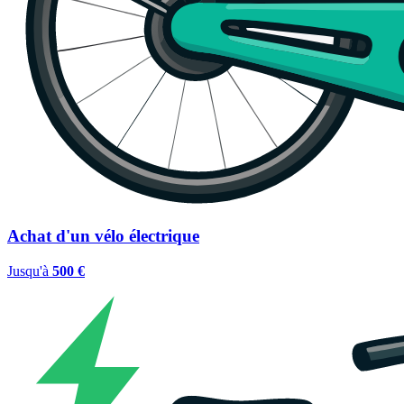
Achat d'un vélo électrique
Jusqu'à
500 €