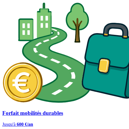
Forfait mobilités durables
Jusqu'à
600 €/an