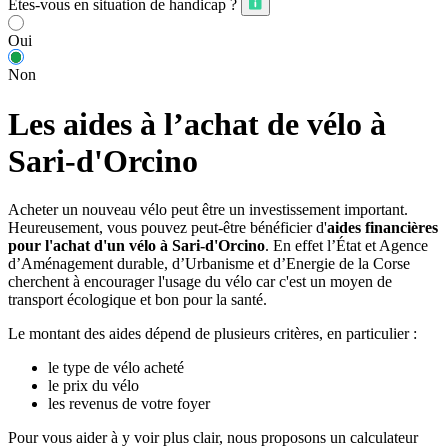
Êtes-vous en situation de handicap ?
Oui
Non
Les aides à l’achat de vélo à
Sari-d'Orcino
Acheter un nouveau vélo peut être un investissement important.
Heureusement, vous pouvez peut-être bénéficier d'
aides financières
pour l'achat d'un vélo à Sari-d'Orcino
. En effet l’État et Agence
d’Aménagement durable, d’Urbanisme et d’Energie de la Corse
cherchent à encourager l'usage du vélo car c'est un moyen de
transport écologique et bon pour la santé.
Le montant des aides dépend de plusieurs critères, en particulier :
le type de vélo acheté
le prix du vélo
les revenus de votre foyer
Pour vous aider à y voir plus clair, nous proposons un calculateur