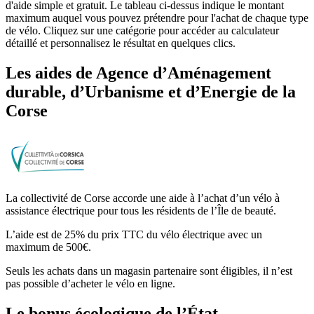
d'aide simple et gratuit. Le tableau ci-dessus indique le montant
maximum auquel vous pouvez prétendre pour l'achat de chaque type
de vélo. Cliquez sur une catégorie pour accéder au calculateur
détaillé et personnalisez le résultat en quelques clics.
Les aides
de
Agence d’Aménagement
durable, d’Urbanisme et d’Energie de la
Corse
La collectivité de Corse accorde une aide à l’achat d’un vélo à
assistance électrique pour tous les résidents de l’Île de beauté.
L’aide est de 25% du prix TTC du vélo électrique avec un
maximum de 500€.
Seuls les achats dans un magasin partenaire sont éligibles, il n’est
pas possible d’acheter le vélo en ligne.
Le bonus écologique de l’État