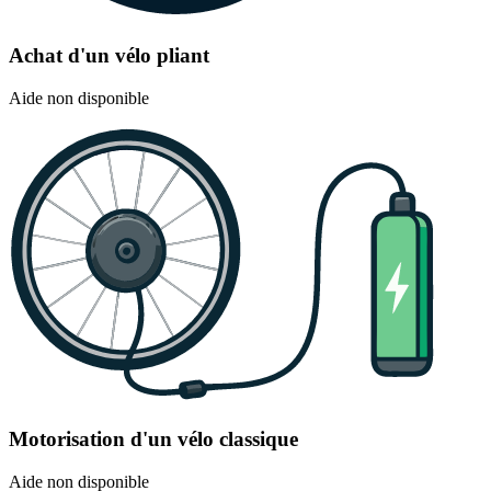
Achat d'un vélo pliant
Aide non disponible
Motorisation d'un vélo classique
Aide non disponible