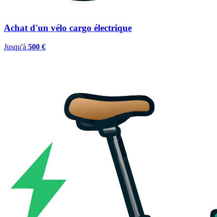
Achat d'un vélo cargo électrique
Jusqu'à
500 €