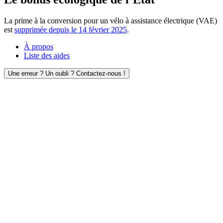
La prime à la conversion pour un vélo à assistance électrique (VAE)
est
supprimée depuis le 14 février 2025
.
À propos
Liste des aides
Une erreur ? Un oubli ? Contactez-nous !