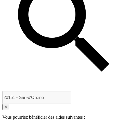
×
Vous pourriez bénéficier des aides suivantes :