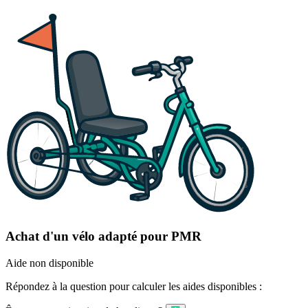
Achat d'un vélo adapté pour PMR
Aide non disponible
Répondez à la question pour calculer les aides disponibles :