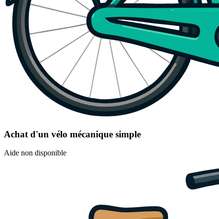
Achat d'un vélo mécanique simple
Aide non disponible