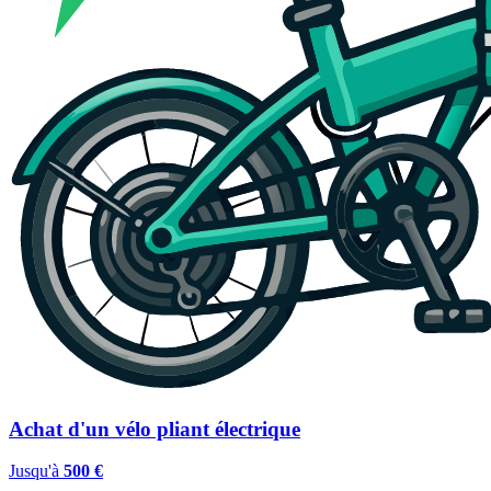
Achat d'un vélo pliant électrique
Jusqu'à
500 €