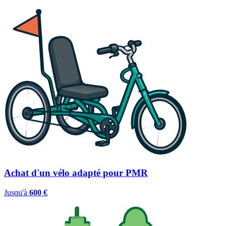
Achat d'un vélo adapté pour PMR
Jusqu'à
600 €