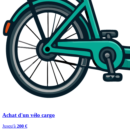
Achat d'un vélo cargo
Jusqu'à
200 €