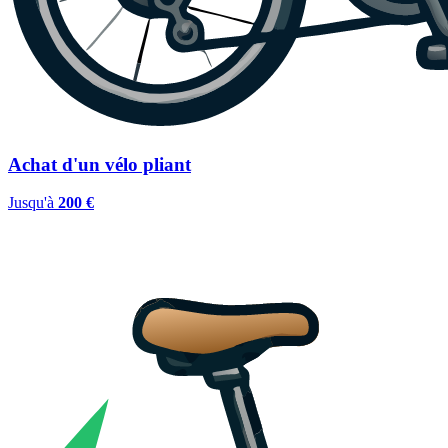
Achat d'un vélo pliant
Jusqu'à
200 €