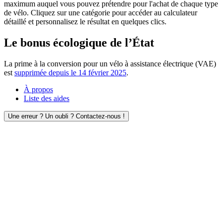
maximum auquel vous pouvez prétendre pour l'achat de chaque type
de vélo. Cliquez sur une catégorie pour accéder au calculateur
détaillé et personnalisez le résultat en quelques clics.
Le bonus écologique de l’État
La prime à la conversion pour un vélo à assistance électrique (VAE)
est
supprimée depuis le 14 février 2025
.
À propos
Liste des aides
Une erreur ? Un oubli ? Contactez-nous !