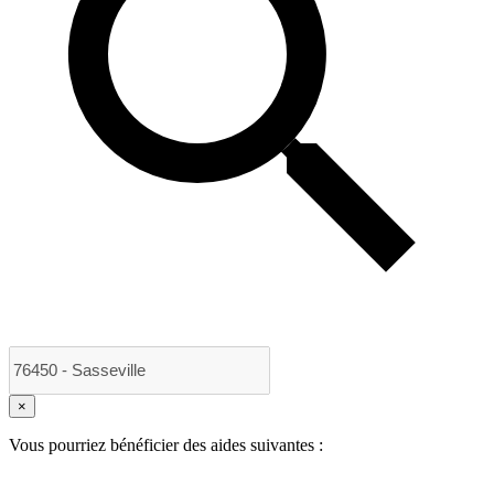
×
Vous pourriez bénéficier des aides suivantes :