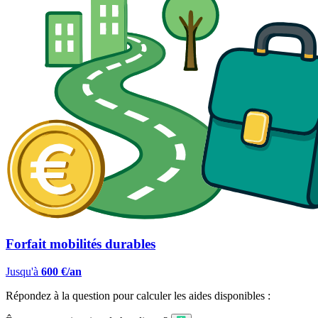
Forfait mobilités durables
Jusqu'à
600 €/an
Répondez à la question pour calculer les aides disponibles :