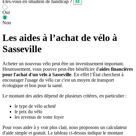
Êtes-vous en situation de handicap ?
Oui
Non
Les aides à l’achat de vélo à
Sasseville
Acheter un nouveau vélo peut être un investissement important.
Heureusement, vous pouvez peut-être bénéficier d'
aides financières
pour l'achat d'un vélo à Sasseville
. En effet l’État cherchent à
encourager l'usage du vélo car c'est un moyen de transport
écologique et bon pour la santé.
Le montant des aides dépend de plusieurs critères, en particulier :
le type de vélo acheté
le prix du vélo
les revenus de votre foyer
Pour vous aider à y voir plus clair, nous proposons un calculateur
d'aide simple et gratuit. Le tableau ci-dessus indique le montant