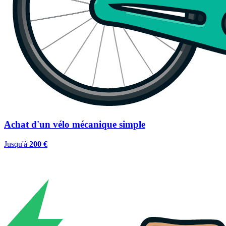
Achat d'un vélo mécanique simple
Jusqu'à
200 €