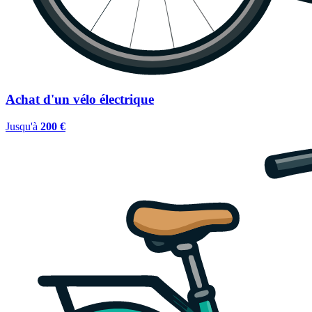
Achat d'un vélo électrique
Jusqu'à
200 €