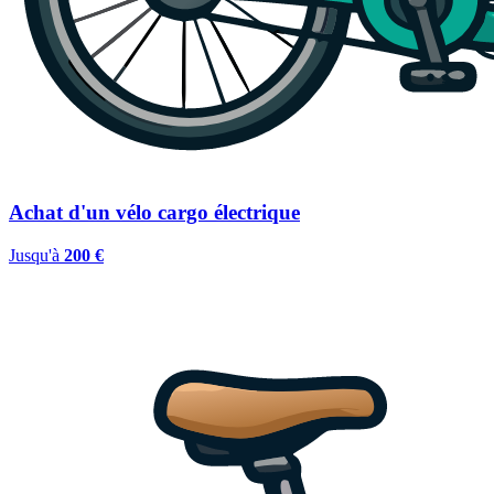
Achat d'un vélo cargo électrique
Jusqu'à
200 €