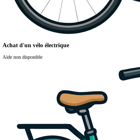
Achat d'un vélo électrique
Aide non disponible