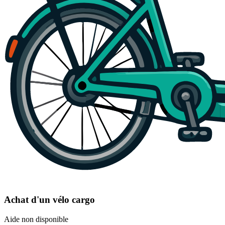
Achat d'un vélo cargo
Aide non disponible