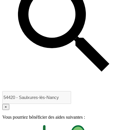
×
Vous pourriez bénéficier des aides suivantes :