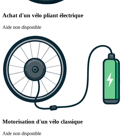
Achat d'un vélo pliant électrique
Aide non disponible
Motorisation d'un vélo classique
Aide non disponible