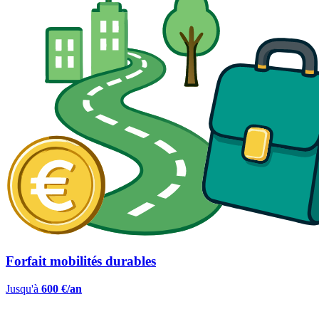
Forfait mobilités durables
Jusqu'à
600 €/an