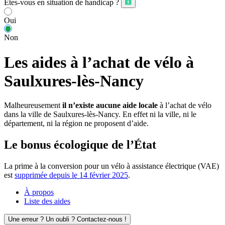
Êtes-vous en situation de handicap ?
Oui
Non
Les aides à l’achat de vélo à
Saulxures-lès-Nancy
Malheureusement
il n’existe aucune aide locale
à l’achat de vélo
dans la ville de Saulxures-lès-Nancy. En effet ni la ville, ni le
département, ni la région ne proposent d’aide.
Le bonus écologique de l’État
La prime à la conversion pour un vélo à assistance électrique (VAE)
est
supprimée depuis le 14 février 2025
.
À propos
Liste des aides
Une erreur ? Un oubli ? Contactez-nous !