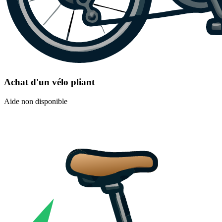
Achat d'un vélo pliant
Aide non disponible