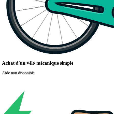
Achat d'un vélo mécanique simple
Aide non disponible