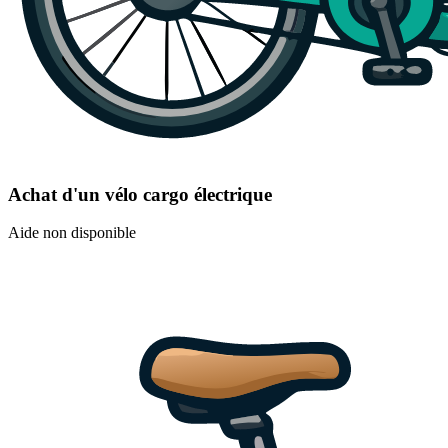
Achat d'un vélo cargo électrique
Aide non disponible