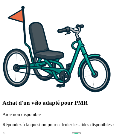
Achat d'un vélo adapté pour PMR
Aide non disponible
Répondez à la question pour calculer les aides disponibles :