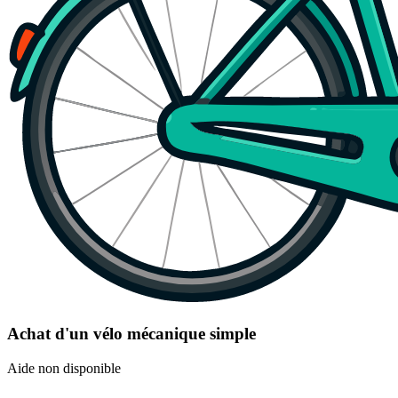
Achat d'un vélo mécanique simple
Aide non disponible