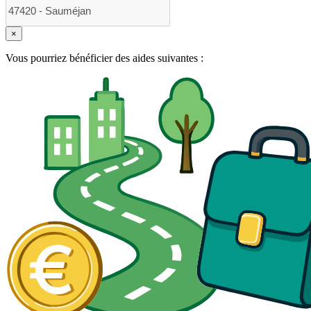
×
Vous pourriez bénéficier des aides suivantes :