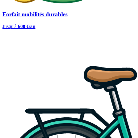
Forfait mobilités durables
Jusqu'à
600 €/an