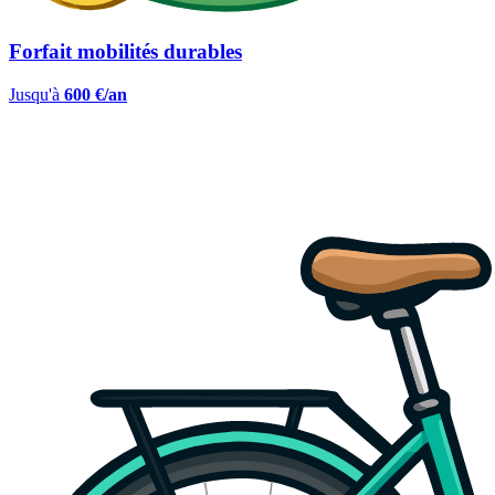
Forfait mobilités durables
Jusqu'à
600 €/an