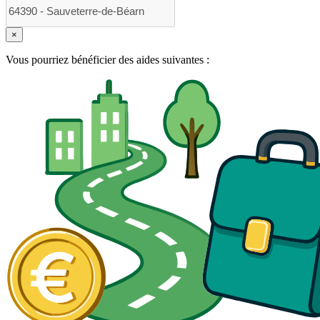
×
Vous pourriez bénéficier des aides suivantes :