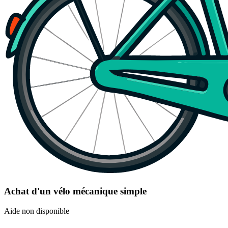
Achat d'un vélo mécanique simple
Aide non disponible