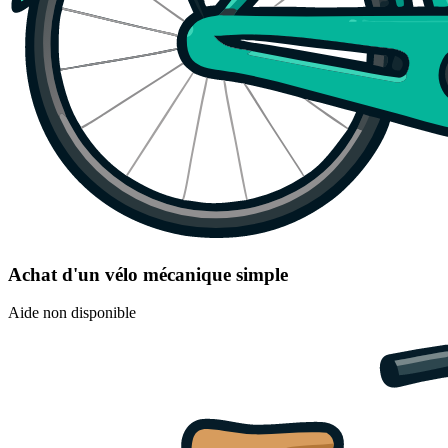
Achat d'un vélo mécanique simple
Aide non disponible