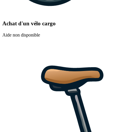
Achat d'un vélo cargo
Aide non disponible