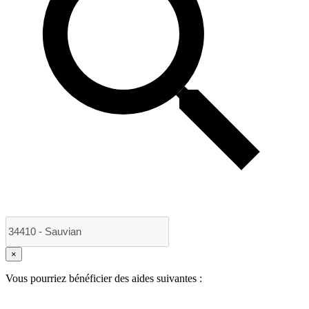
×
Vous pourriez bénéficier des aides suivantes :