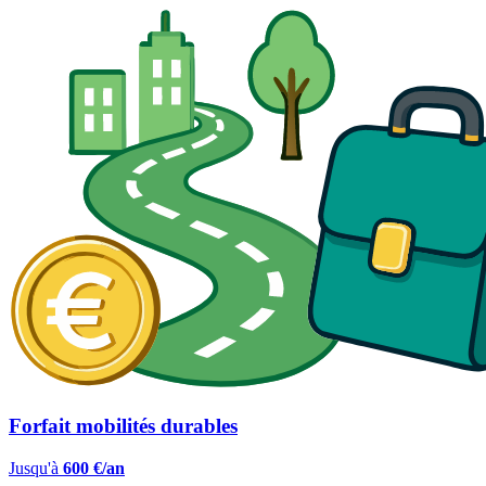
Forfait mobilités durables
Jusqu'à
600 €/an