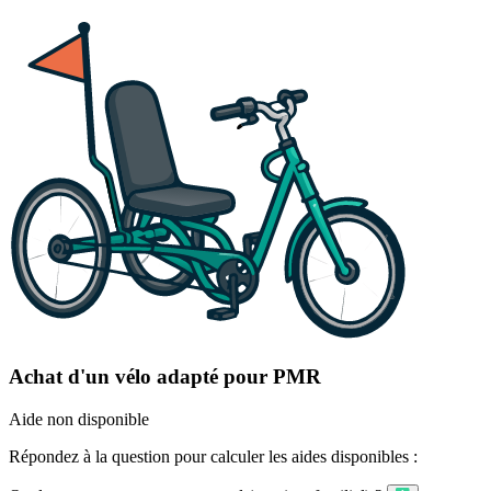
Achat d'un vélo adapté pour PMR
Aide non disponible
Répondez à la question pour calculer les aides disponibles :