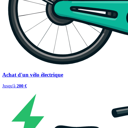
Achat d'un vélo électrique
Jusqu'à
200 €