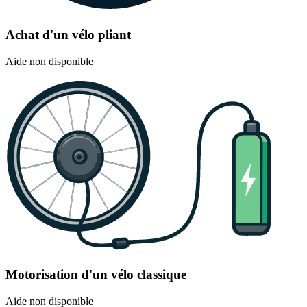
Achat d'un vélo pliant
Aide non disponible
Motorisation d'un vélo classique
Aide non disponible