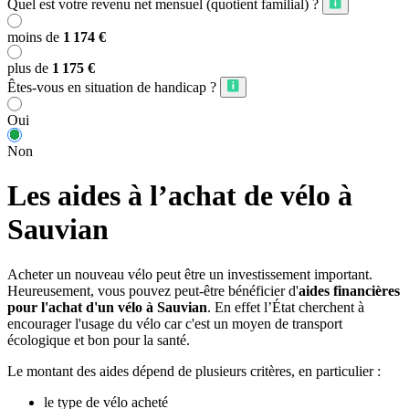
Quel est votre revenu net mensuel (quotient familial) ?
moins de
1 174 €
plus de
1 175 €
Êtes-vous en situation de handicap ?
Oui
Non
Les aides à l’achat de vélo à
Sauvian
Acheter un nouveau vélo peut être un investissement important.
Heureusement, vous pouvez peut-être bénéficier d'
aides financières
pour l'achat d'un vélo à Sauvian
. En effet l’État cherchent à
encourager l'usage du vélo car c'est un moyen de transport
écologique et bon pour la santé.
Le montant des aides dépend de plusieurs critères, en particulier :
le type de vélo acheté