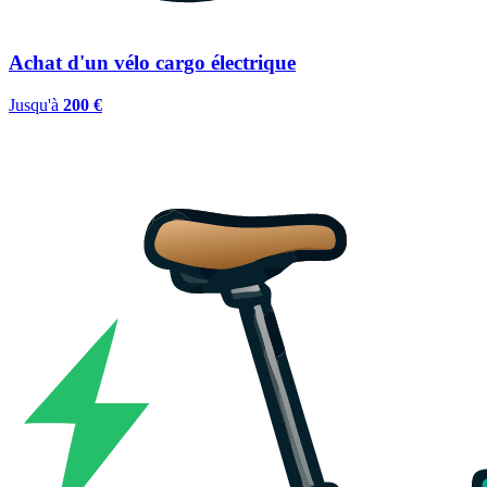
Achat d'un vélo cargo électrique
Jusqu'à
200 €