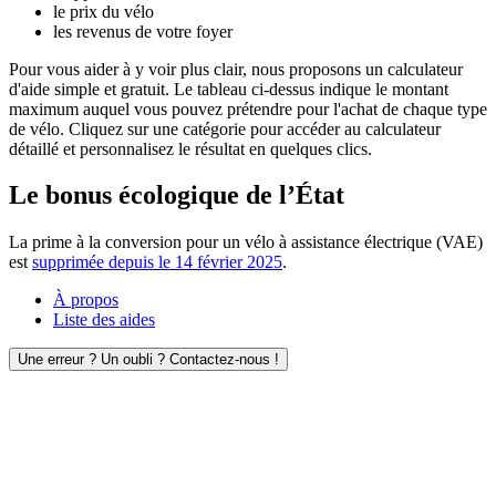
le prix du vélo
les revenus de votre foyer
Pour vous aider à y voir plus clair, nous proposons un calculateur
d'aide simple et gratuit. Le tableau ci-dessus indique le montant
maximum auquel vous pouvez prétendre pour l'achat de chaque type
de vélo. Cliquez sur une catégorie pour accéder au calculateur
détaillé et personnalisez le résultat en quelques clics.
Le bonus écologique de l’État
La prime à la conversion pour un vélo à assistance électrique (VAE)
est
supprimée depuis le 14 février 2025
.
À propos
Liste des aides
Une erreur ? Un oubli ? Contactez-nous !