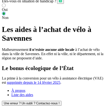
Êtes-vous en situation de handicap ?
Oui
Non
Les aides à l’achat de vélo à
Savennes
Malheureusement
il n’existe aucune aide locale
à l’achat de vélo
dans la ville de Savennes. En effet ni la ville, ni le département, ni la
région ne proposent d’aide.
Le bonus écologique de l’État
La prime à la conversion pour un vélo à assistance électrique (VAE)
est
supprimée depuis le 14 février 2025
.
À propos
Liste des aides
Une erreur ? Un oubli ? Contactez-nous !