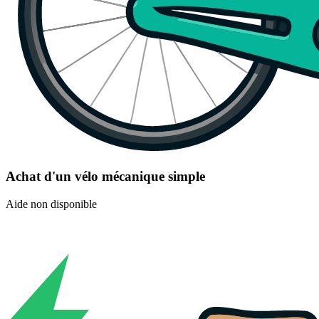
Achat d'un vélo mécanique simple
Aide non disponible