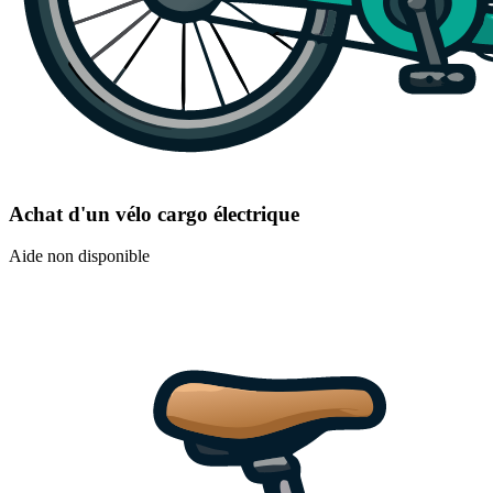
Achat d'un vélo cargo électrique
Aide non disponible