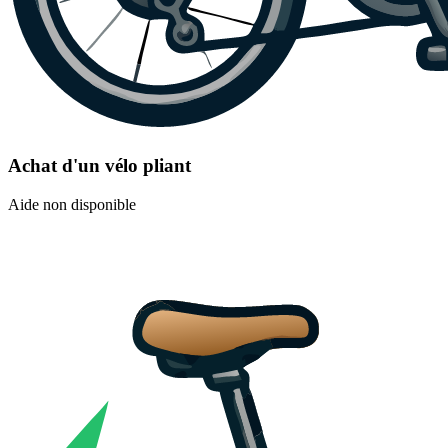
Achat d'un vélo pliant
Aide non disponible