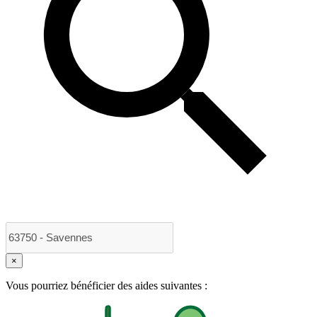
×
Vous pourriez bénéficier des aides suivantes :