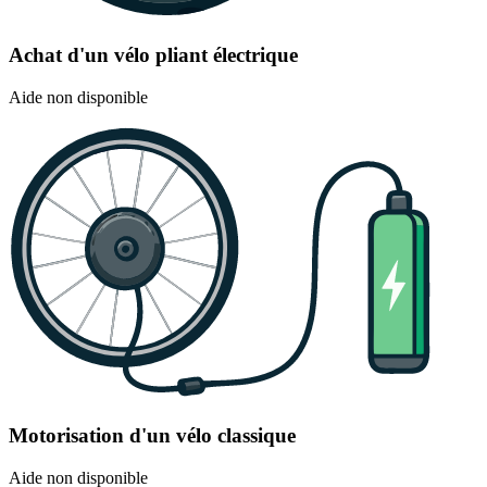
Achat d'un vélo pliant électrique
Aide non disponible
Motorisation d'un vélo classique
Aide non disponible