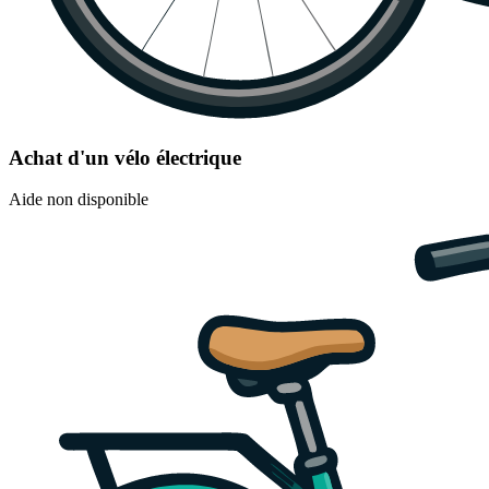
Achat d'un vélo électrique
Aide non disponible