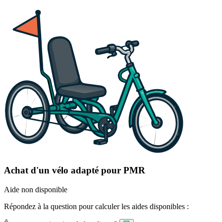
Achat d'un vélo adapté pour PMR
Aide non disponible
Répondez à la question pour calculer les aides disponibles :