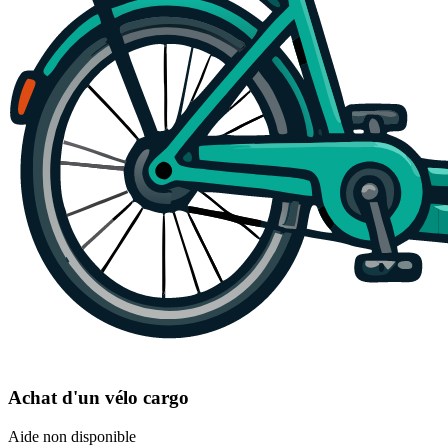
Achat d'un vélo cargo
Aide non disponible