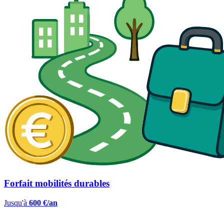
Forfait mobilités durables
Jusqu'à
600 €/an