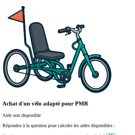
Achat d'un vélo adapté pour PMR
Aide non disponible
Répondez à la question pour calculer les aides disponibles :