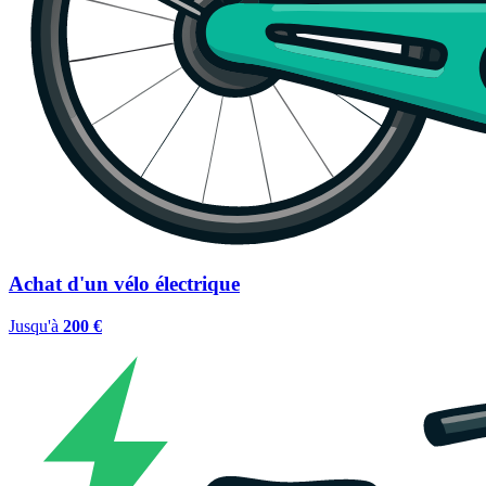
Achat d'un vélo électrique
Jusqu'à
200 €