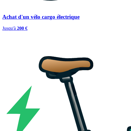
Achat d'un vélo cargo électrique
Jusqu'à
200 €