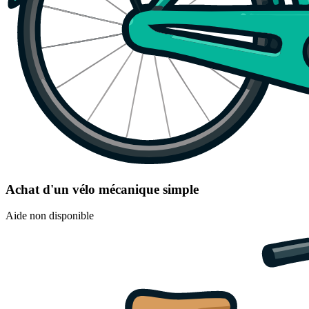
Achat d'un vélo mécanique simple
Aide non disponible