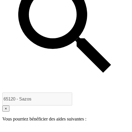
×
Vous pourriez bénéficier des aides suivantes :