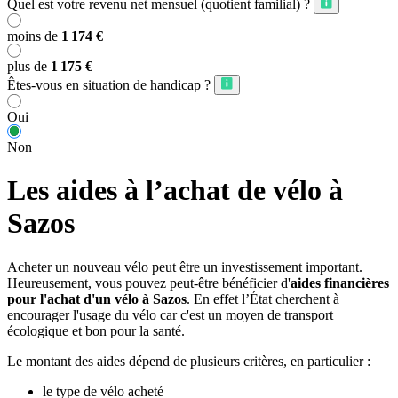
Quel est votre revenu net mensuel (quotient familial) ?
moins de
1 174 €
plus de
1 175 €
Êtes-vous en situation de handicap ?
Oui
Non
Les aides à l’achat de vélo à
Sazos
Acheter un nouveau vélo peut être un investissement important.
Heureusement, vous pouvez peut-être bénéficier d'
aides financières
pour l'achat d'un vélo à Sazos
. En effet l’État cherchent à
encourager l'usage du vélo car c'est un moyen de transport
écologique et bon pour la santé.
Le montant des aides dépend de plusieurs critères, en particulier :
le type de vélo acheté