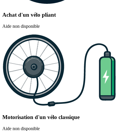
Achat d'un vélo pliant
Aide non disponible
Motorisation d'un vélo classique
Aide non disponible