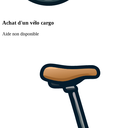
Achat d'un vélo cargo
Aide non disponible