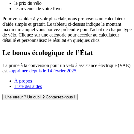
le prix du vélo
les revenus de votre foyer
Pour vous aider à y voir plus clair, nous proposons un calculateur
d'aide simple et gratuit. Le tableau ci-dessus indique le montant
maximum auquel vous pouvez prétendre pour l'achat de chaque type
de vélo. Cliquez sur une catégorie pour accéder au calculateur
détaillé et personnalisez le résultat en quelques clics.
Le bonus écologique de l’État
La prime à la conversion pour un vélo à assistance électrique (VAE)
est
supprimée depuis le 14 février 2025
.
À propos
Liste des aides
Une erreur ? Un oubli ? Contactez-nous !