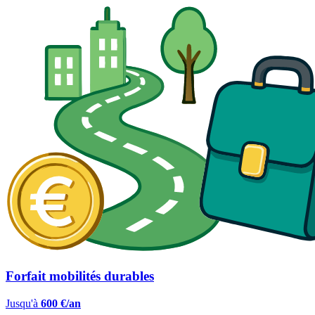
Forfait mobilités durables
Jusqu'à
600 €/an