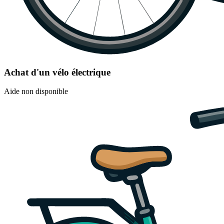
Achat d'un vélo électrique
Aide non disponible