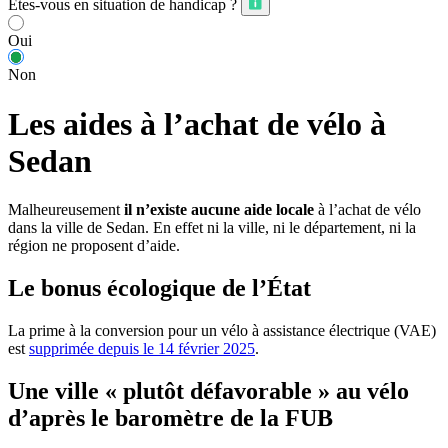
Êtes-vous en situation de handicap ?
Oui
Non
Les aides à l’achat de vélo à
Sedan
Malheureusement
il n’existe aucune aide locale
à l’achat de vélo
dans la ville de Sedan. En effet ni la ville, ni le département, ni la
région ne proposent d’aide.
Le bonus écologique de l’État
La prime à la conversion pour un vélo à assistance électrique (VAE)
est
supprimée depuis le 14 février 2025
.
Une ville « plutôt défavorable » au vélo
d’après le baromètre de la FUB