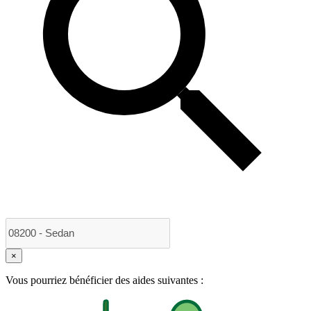
×
Vous pourriez bénéficier des aides suivantes :