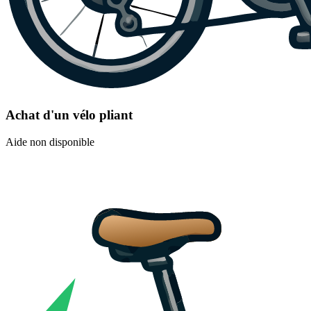
Achat d'un vélo pliant
Aide non disponible