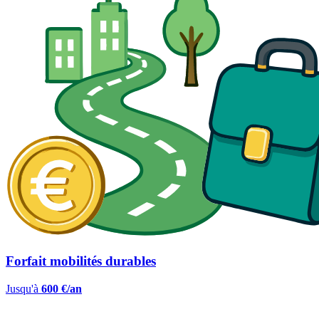
Forfait mobilités durables
Jusqu'à
600 €/an