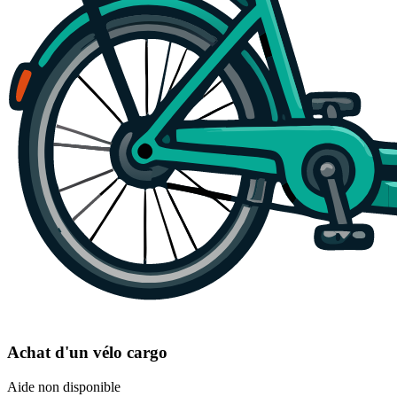
Achat d'un vélo cargo
Aide non disponible