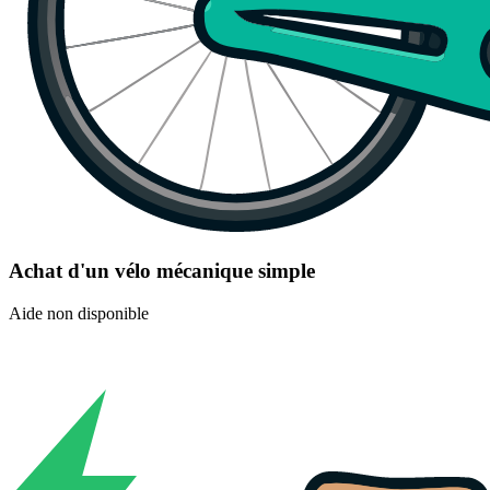
Achat d'un vélo mécanique simple
Aide non disponible