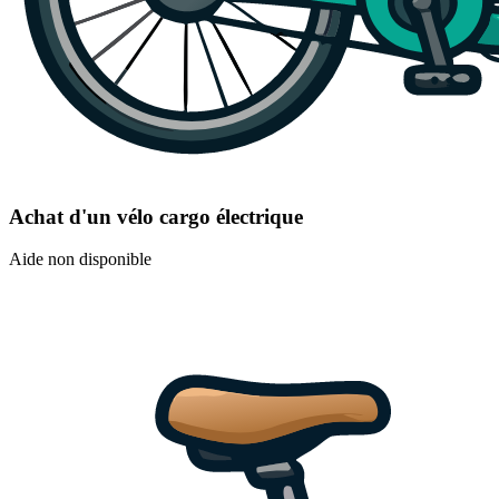
Achat d'un vélo cargo électrique
Aide non disponible