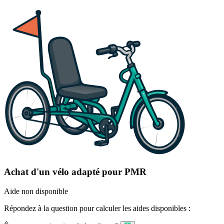
Achat d'un vélo adapté pour PMR
Aide non disponible
Répondez à la question pour calculer les aides disponibles :