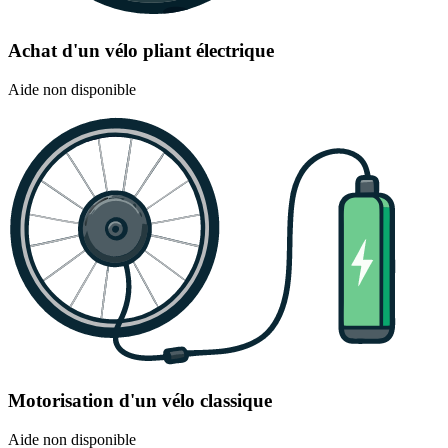
Achat d'un vélo pliant électrique
Aide non disponible
Motorisation d'un vélo classique
Aide non disponible