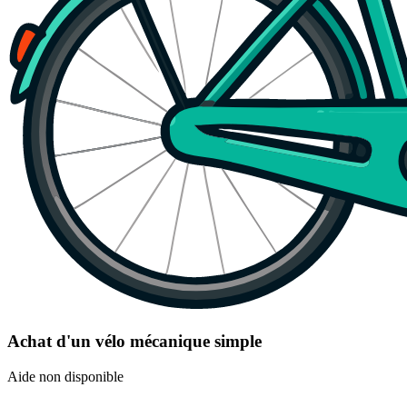
Achat d'un vélo mécanique simple
Aide non disponible