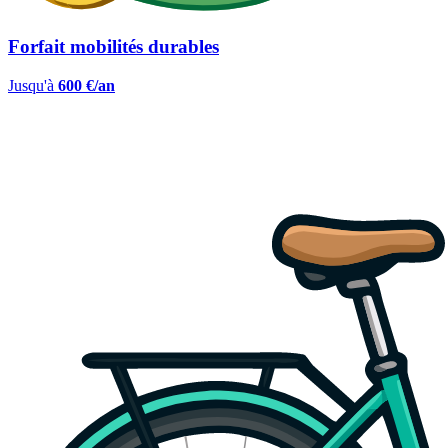
Forfait mobilités durables
Jusqu'à
600 €/an