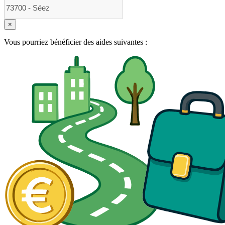
×
Vous pourriez bénéficier des aides suivantes :